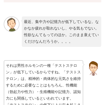
最近、集中力や記憶力が低下しているな。な
かなか疲れが取れないし、やる気もでない。
性欲なんてもってのほか。このまま衰えてい
くだけなんだろうか。。。。
それは男性ホルモンの一種「テストステロ
ン」が低下しているからですね。「テストス
テロン」は、精神的・肉体的な元気さを維持
するために必要なことはもちろん、性機能
（勃起力や性力）・生殖機能や記憶力、認知
力にも関係しているといわれています。
「テストステロン」の低下により引き起こさ