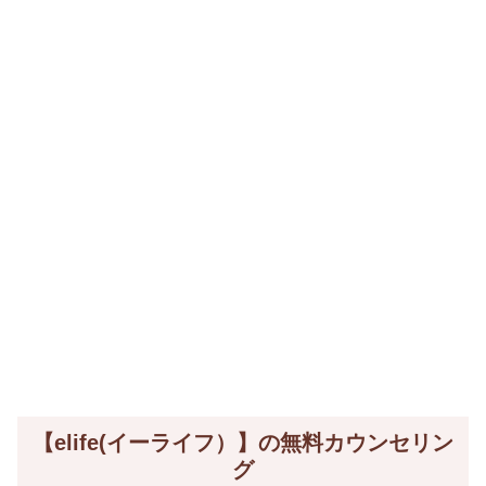
【elife(イーライフ）】の無料カウンセリン
グ