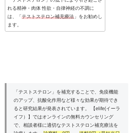
れる精神・肉体 性欲・自律神経の不調に
は、「
テストステロン補充療法
」をお勧めし
ます。
「テストステロン」を補充することで、免疫機能
のアップ、抗酸化作用など様々な効果が期待でき
ると研究結果が発表されています。 【elife(イーラ
イフ）】ではオンラインの無料カウンセリング
で、相談者様に適切なテストステロン補充療法を