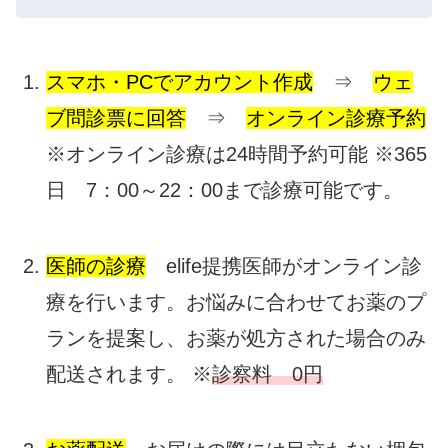
スマホ・PCでアカウント作成
⇒
ウェ
ブ問診票に回答
⇒
オンライン診療予約
※オンライン診療は24時間予約可能 ※365
日 7：00～22：00まで診療可能です。
医師の診療
elife提携医師がオンライン診
療を行います。お悩みに合わせてお薬のプ
ランを提案し、お薬が処方された場合のみ
配送されます。 ※
診察料 0円