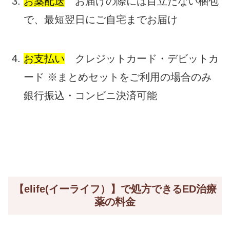
お薬配送
お届けの際には目立たない梱包
で、最短翌日にご自宅までお届け
お支払い
クレジットカード・デビットカ
ード ※まとめセットをご利用の場合のみ
銀行振込・コンビニ決済可能
【elife(イーライフ）】で処方できるED治療
薬の料金