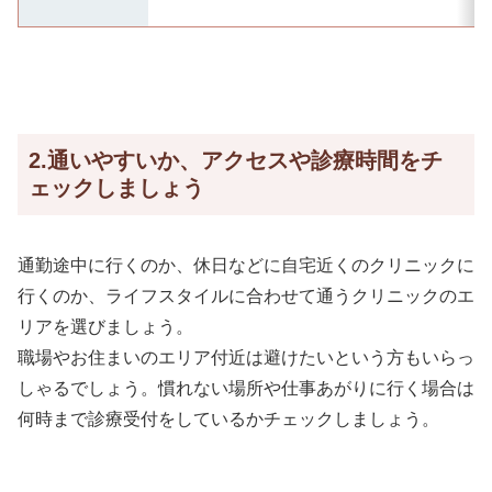
2.通いやすいか、アクセスや診療時間をチ
ェックしましょう
通勤途中に行くのか、休日などに自宅近くのクリニックに
行くのか、ライフスタイルに合わせて通うクリニックのエ
リアを選びましょう。
職場やお住まいのエリア付近は避けたいという方もいらっ
しゃるでしょう。慣れない場所や仕事あがりに行く場合は
何時まで診療受付をしているかチェックしましょう。