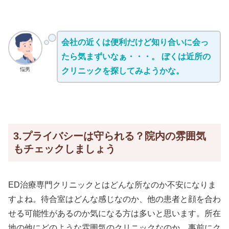
会社の近くは便利だけど知り合いに会っ
たら気まずいなぁ・・・。 ぼくは近所の
悩男
クリニックを探してみようかな。
3.プライバシーは守られる？院内の雰囲気
もチェックしましょう
ED治療専門クリニックとはどんな所なのか不安になりま
すよね。待合室はどんな感じなのか、他の患者と顔を合わ
せる可能性があるのか気になる方は多いと思います。所在
地の他にどのような雰囲気のクリニックなのか、事前にク