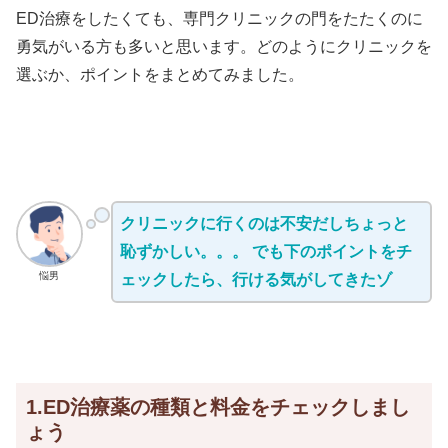
ED治療をしたくても、専門クリニックの門をたたくのに
勇気がいる方も多いと思います。どのようにクリニックを
選ぶか、ポイントをまとめてみました。
クリニックに行くのは不安だしちょっと
恥ずかしい。。。 でも下のポイントをチ
悩男
ェックしたら、行ける気がしてきたゾ
1.ED治療薬の種類と料金をチェックしまし
ょう