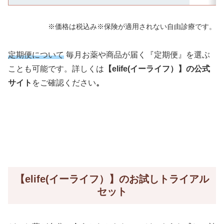
※価格は税込み※保険が適用されない自由診療です。
定期便について
毎月お薬や商品が届く『定期便』を選ぶ
ことも可能です。詳しくは
【elife(イーライフ）】の公式
サイト
をご確認ください
。
【elife(イーライフ）】のお試しトライアル
セット