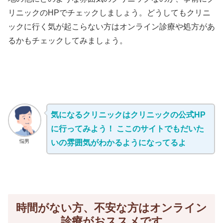
リニックのHPでチェックしましょう。どうしてもクリニ
ックに行く気が起こらない方はオンライン診療や処方があ
るかもチェックしてみましょう。
気になるクリニックはクリニックの公式HP
に行ってみよう！ ここのサイトでもだいた
悩男
いの雰囲気がわかるようになってるよ
時間がない方、不安な方はオンライン
診療がおススメです