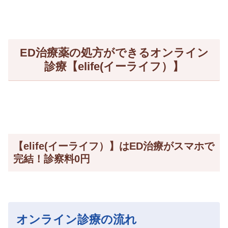
ED治療薬の処方ができるオンライン
診療【elife(イーライフ）】
【elife(イーライフ）】はED治療がスマホで
完結！診察料0円
オンライン診療の流れ