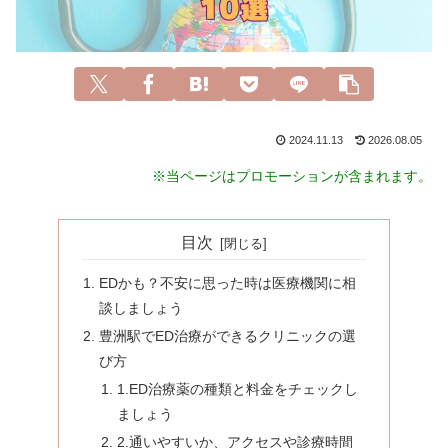
2024.11.13
2026.08.05
※当ページはプロモーションが含まれます。
目次
EDかも？不安に思った時は医療機関に相
談しましょう
豊洲駅でED治療ができるクリニックの選
び方
1.ED治療薬の種類と料金をチェックし
ましょう
2.通いやすいか、アクセスや診療時間