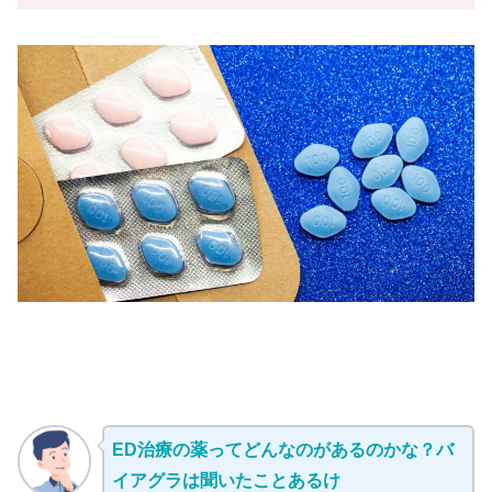
ED治療の薬ってどんなのがあるのかな？バ
イアグラは聞いたことあるけ