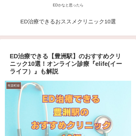
EDかなと思ったら
ED治療できるおススメクリニック10選
ED治療できる【豊洲駅】のおすすめクリ
ニック10選！オンライン診療『elife(イー
ライフ）』も解説
有楽町線