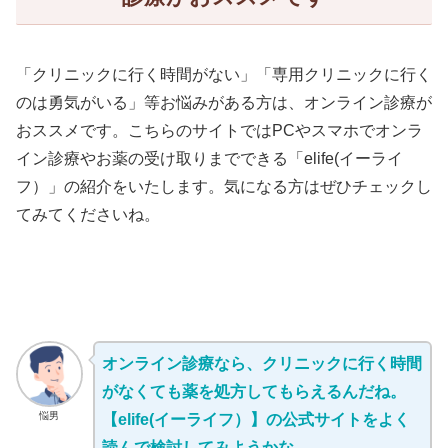
「クリニックに行く時間がない」「専用クリニックに行く
のは勇気がいる」等お悩みがある方は、オンライン診療が
おススメです。こちらのサイトではPCやスマホでオンラ
イン診療やお薬の受け取りまでできる「elife(イーライ
フ）」の紹介をいたします。気になる方はぜひチェックし
てみてくださいね。
オンライン診療なら、クリニックに行く時間
がなくても薬を処方してもらえるんだね。
悩男
【elife(イーライフ）】の公式サイトをよく
読んで検討してみようかな。