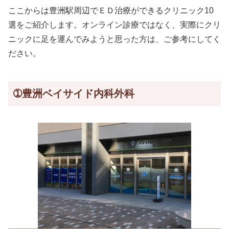
ここからは豊洲駅周辺でＥＤ治療ができるクリニック10
選をご紹介します。オンライン診療ではなく、実際にクリ
ニックに足を運んでみようと思った方は、ご参考にしてく
ださい。
➀豊洲ベイサイド内科外科