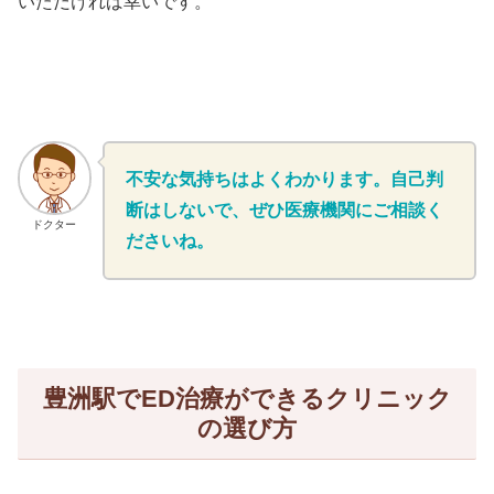
いただければ幸いです。
不安な気持ちはよくわかります。自己判
断はしないで、ぜひ医療機関にご相談く
ドクター
ださいね。
豊洲駅でED治療ができるクリニック
の選び方