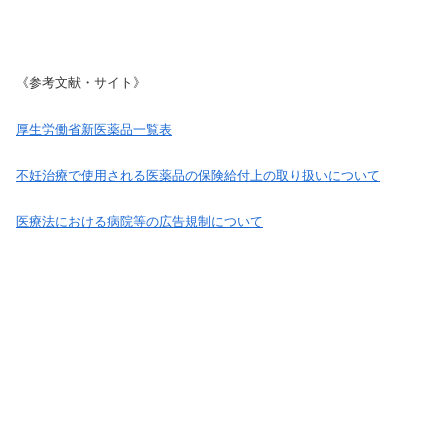
《参考文献・サイト》
厚生労働省新医薬品一覧表
不妊治療で使用される医薬品の保険給付上の取り扱いについて
医療法における病院等の広告規制について