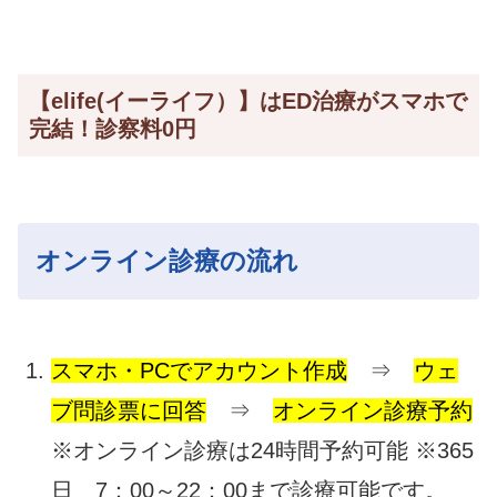
【elife(イーライフ）】はED治療がスマホで
完結！診察料0円
オンライン診療の流れ
スマホ・PCでアカウント作成
⇒
ウェ
ブ問診票に回答
⇒
オンライン診療予約
※オンライン診療は24時間予約可能 ※365
日 7：00～22：00まで診療可能です。