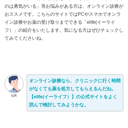
のは勇気がいる」等お悩みがある方は、オンライン診療が
おススメです。こちらのサイトではPCやスマホでオンラ
イン診療やお薬の受け取りまでできる「elife(イーライ
フ）」の紹介をいたします。気になる方はぜひチェックし
てみてくださいね。
オンライン診療なら、クリニックに行く時間
がなくても薬を処方してもらえるんだね。
悩男
【elife(イーライフ）】の公式サイトをよく
読んで検討してみようかな。