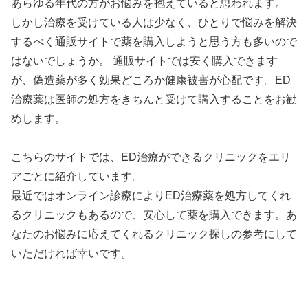
あらゆる年代の方がお悩みを抱えていると思われます。
しかし治療を受けている人は少なく、ひとりで悩みを解決
するべく通販サイトで薬を購入しようと思う方も多いので
はないでしょうか。 通販サイトでは安く購入できます
が、偽造薬が多く効果どころか健康被害が心配です。ED
治療薬は医師の処方をきちんと受けて購入することをお勧
めします。
こちらのサイトでは、ED治療ができるクリニックをエリ
アごとに紹介しています。
最近ではオンライン診療によりED治療薬を処方してくれ
るクリニックもあるので、安心して薬を購入できます。あ
なたのお悩みに応えてくれるクリニック探しの参考にして
いただければ幸いです。