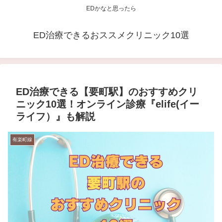
EDかなと思ったら
ED治療できるおススメクリニック10選
ED治療できる【要町駅】のおすすめクリ
ニック10選！オンライン診療『elife(イー
ライフ）』も解説
有楽町線