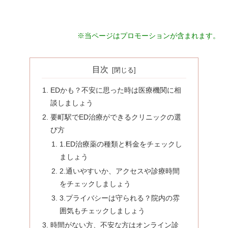
※当ページはプロモーションが含まれます。
目次
EDかも？不安に思った時は医療機関に相
談しましょう
要町駅でED治療ができるクリニックの選
び方
1.ED治療薬の種類と料金をチェックし
ましょう
2.通いやすいか、アクセスや診療時間
をチェックしましょう
3.プライバシーは守られる？院内の雰
囲気もチェックしましょう
時間がない方、不安な方はオンライン診