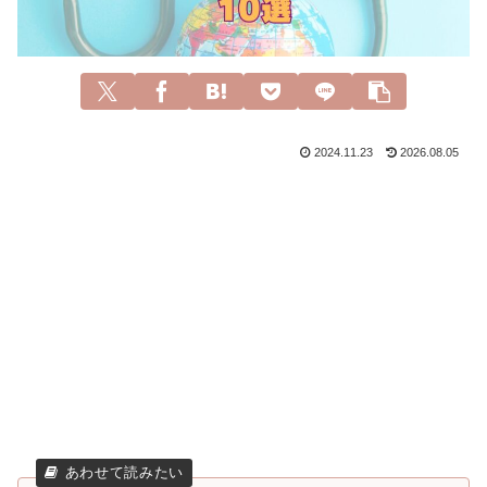
2024.11.23
2026.08.05