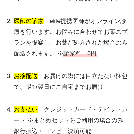
医師の診療
elife提携医師がオンライン診
療を行います。お悩みに合わせてお薬のプ
ランを提案し、お薬が処方された場合のみ
配送されます。 ※
診察料 0円
お薬配送
お届けの際には目立たない梱包
で、最短翌日にご自宅までお届け
お支払い
クレジットカード・デビットカ
ード ※まとめセットをご利用の場合のみ
銀行振込・コンビニ決済可能