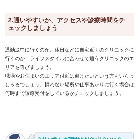
2.通いやすいか、アクセスや診療時間をチ
ェックしましょう
通勤途中に行くのか、休日などに自宅近くのクリニックに
行くのか、ライフスタイルに合わせて通うクリニックのエ
リアを選びましょう。
職場やお住まいのエリア付近は避けたいという方もいらっ
しゃるでしょう。慣れない場所や仕事あがりに行く場合は
何時まで診療受付をしているかチェックしましょう。