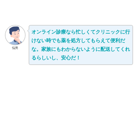
オンライン診療なら忙しくてクリニックに行
けない時でも薬を処方してもらえて便利だ
悩男
な。家族にもわからないように配送してくれ
るらしいし、安心だ！