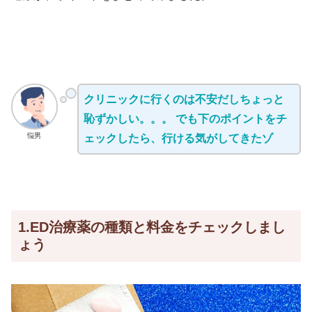
クリニックに行くのは不安だしちょっと
恥ずかしい。。。 でも下のポイントをチ
悩男
ェックしたら、行ける気がしてきたゾ
1.ED治療薬の種類と料金をチェックしまし
ょう