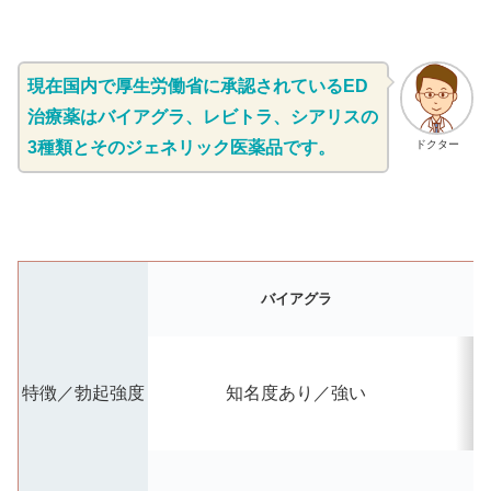
現在国内で厚生労働省に承認されているED
治療薬はバイアグラ、レビトラ、シアリスの
3種類とそのジェネリック医薬品です。
ドクター
バイアグラ
特徴／勃起強度
知名度あり／強い