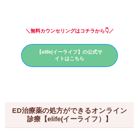
＼無料カウンセリングはコチラから👇／
【elife(イーライフ】の公式サ
イトはこちら
ED治療薬の処方ができるオンライン
診療【elife(イーライフ）】