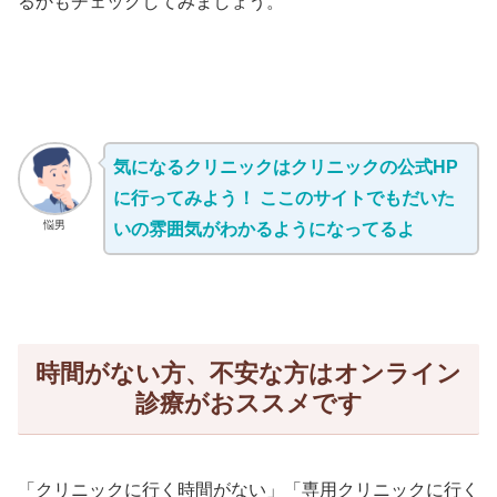
るかもチェックしてみましょう。
気になるクリニックはクリニックの公式HP
に行ってみよう！ ここのサイトでもだいた
悩男
いの雰囲気がわかるようになってるよ
時間がない方、不安な方はオンライン
診療がおススメです
「クリニックに行く時間がない」「専用クリニックに行く