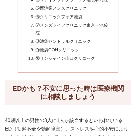
⑤西池袋メンズクリニック
⑥クリニックフォア池袋
⑦メンズライフクリニック東京・池袋
院
⑧池袋セントラルクリニック
⑨池袋GOHクリニック
⑩サンシャイン山口クリニック
EDかも？不安に思った時は医療機関
に相談しましょう
40歳以上の男性の3人に1人が該当するといわれている
ED（勃起不全や勃起障害）。ストレスや心的不安により