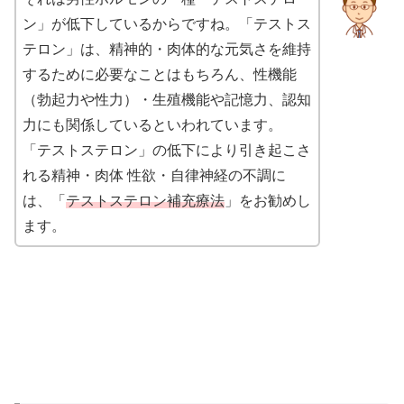
ン」が低下しているからですね。「テストス
テロン」は、精神的・肉体的な元気さを維持
するために必要なことはもちろん、性機能
（勃起力や性力）・生殖機能や記憶力、認知
力にも関係しているといわれています。
「テストステロン」の低下により引き起こさ
れる精神・肉体 性欲・自律神経の不調に
は、「
テストステロン補充療法
」をお勧めし
ます。