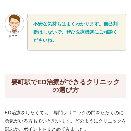
不安な気持ちはよくわかります。自己判
断はしないで、ぜひ医療機関にご相談く
ドクター
ださいね。
要町駅でED治療ができるクリニック
の選び方
ED治療をしたくても、専門クリニックの門をたたくのに
勇気がいる方も多いと思います。どのようにクリニックを
選ぶか、ポイントをまとめてみました。