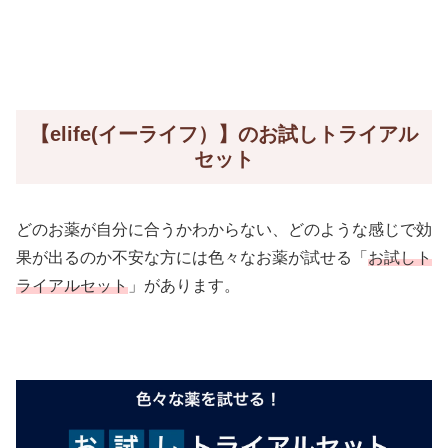
【elife(イーライフ）】のお試しトライアル
セット
どのお薬が自分に合うかわからない、どのような感じで効
果が出るのか不安な方には色々なお薬が試せる「
お試しト
ライアルセット
」があります。