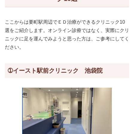
ここからは要町駅周辺でＥＤ治療ができるクリニック10
選をご紹介します。オンライン診療ではなく、実際にクリ
ニックに足を運んでみようと思った方は、ご参考にしてく
ださい。
➀イースト駅前クリニック 池袋院