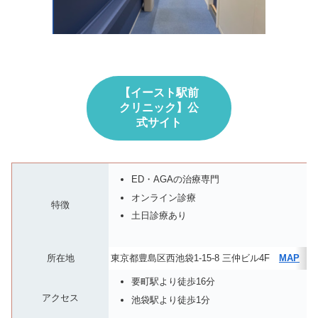
【イースト駅前
クリニック】公
式サイト
ED・AGAの治療専門
オンライン診療
特徴
土日診療あり
所在地
東京都豊島区西池袋1-15-8 三仲ビル4F
MAP
要町駅より徒歩16分
アクセス
池袋駅より徒歩1分