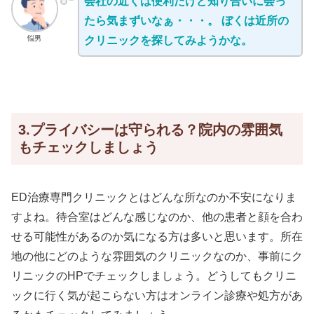
会社の近くは便利だけど知り合いに会っ
たら気まずいなぁ・・・。 ぼくは近所の
悩男
クリニックを探してみようかな。
3.プライバシーは守られる？院内の雰囲気
もチェックしましょう
ED治療専門クリニックとはどんな所なのか不安になりま
すよね。待合室はどんな感じなのか、他の患者と顔を合わ
せる可能性があるのか気になる方は多いと思います。所在
地の他にどのような雰囲気のクリニックなのか、事前にク
リニックのHPでチェックしましょう。どうしてもクリニ
ックに行く気が起こらない方はオンライン診療や処方があ