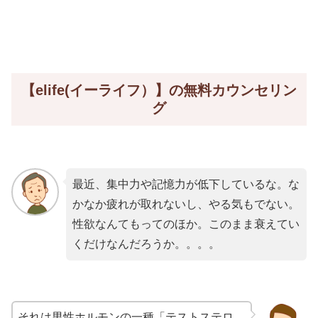
【elife(イーライフ）】の無料カウンセリン
グ
最近、集中力や記憶力が低下しているな。な
かなか疲れが取れないし、やる気もでない。
性欲なんてもってのほか。このまま衰えてい
くだけなんだろうか。。。。
それは男性ホルモンの一種「テストステロ