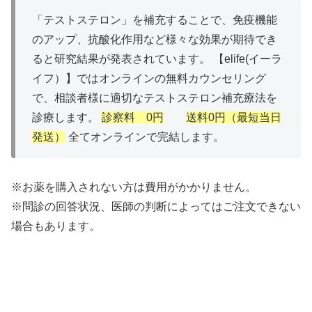
「テストステロン」を補充することで、免疫機能
のアップ、抗酸化作用など様々な効果が期待でき
ると研究結果が発表されています。 【elife(イーラ
イフ）】ではオンラインの無料カウンセリング
で、相談者様に適切なテストステロン補充療法を
診療します。
診察料 0円
送料0円（最短当日
発送）
全てオンラインで完結します。
※お薬を購入されない方は費用がかかりません。
※問診の回答状況、医師の判断によってはご注文できない
場合もあります。