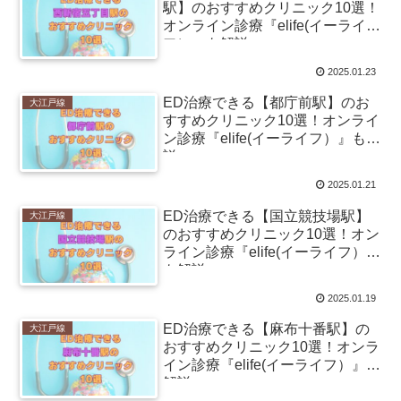
駅】のおすすめクリニック10選！
オンライン診療『elife(イーライ
フ）』も解説
2025.01.23
ED治療できる【都庁前駅】のお
大江戸線
すすめクリニック10選！オンライ
ン診療『elife(イーライフ）』も解
説
2025.01.21
ED治療できる【国立競技場駅】
大江戸線
のおすすめクリニック10選！オン
ライン診療『elife(イーライフ）』
も解説
2025.01.19
ED治療できる【麻布十番駅】の
大江戸線
おすすめクリニック10選！オンラ
イン診療『elife(イーライフ）』も
解説