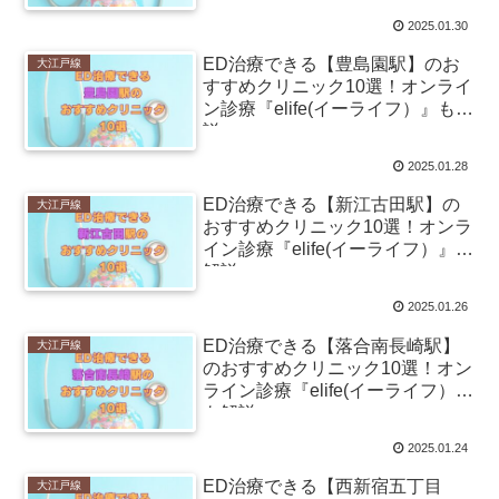
2025.01.30
ED治療できる【豊島園駅】のお
大江戸線
すすめクリニック10選！オンライ
ン診療『elife(イーライフ）』も解
説
2025.01.28
ED治療できる【新江古田駅】の
大江戸線
おすすめクリニック10選！オンラ
イン診療『elife(イーライフ）』も
解説
2025.01.26
ED治療できる【落合南長崎駅】
大江戸線
のおすすめクリニック10選！オン
ライン診療『elife(イーライフ）』
も解説
2025.01.24
ED治療できる【西新宿五丁目
大江戸線