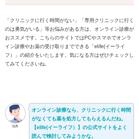
「クリニックに行く時間がない」「専用クリニックに行く
のは勇気がいる」等お悩みがある方は、オンライン診療が
おススメです。こちらのサイトではPCやスマホでオンラ
イン診療やお薬の受け取りまでできる「elife(イーライ
フ）」の紹介をいたします。気になる方はぜひチェックし
てみてくださいね。
オンライン診療なら、クリニックに行く時間
がなくても薬を処方してもらえるんだね。
悩男
【elife(イーライフ）】の公式サイトをよく
読んで検討してみようかな。