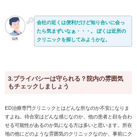
会社の近くは便利だけど知り合いに会っ
たら気まずいなぁ・・・。 ぼくは近所の
悩男
クリニックを探してみようかな。
3.プライバシーは守られる？院内の雰囲気
もチェックしましょう
ED治療専門クリニックとはどんな所なのか不安になりま
すよね。待合室はどんな感じなのか、他の患者と顔を合わ
せる可能性があるのか気になる方は多いと思います。所在
地の他にどのような雰囲気のクリニックなのか、事前にク