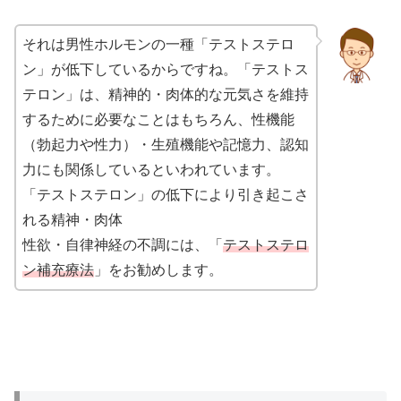
それは男性ホルモンの一種「テストステロ
ン」が低下しているからですね。「テストス
テロン」は、精神的・肉体的な元気さを維持
するために必要なことはもちろん、性機能
（勃起力や性力）・生殖機能や記憶力、認知
力にも関係しているといわれています。
「テストステロン」の低下により引き起こさ
れる精神・肉体
性欲・自律神経の不調には、「
テストステロ
ン補充療法
」をお勧めします。