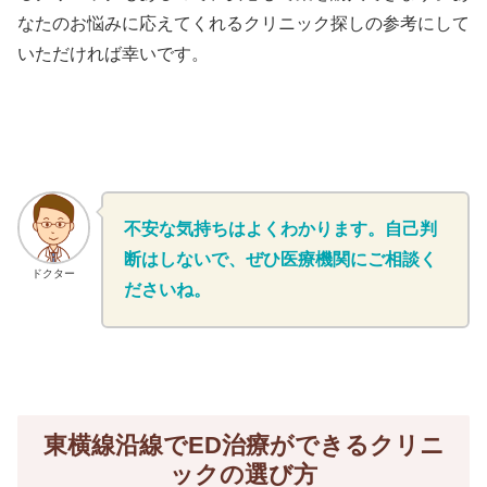
なたのお悩みに応えてくれるクリニック探しの参考にして
いただければ幸いです。
不安な気持ちはよくわかります。自己判
断はしないで、ぜひ医療機関にご相談く
ドクター
ださいね。
東横線沿線でED治療ができるクリニ
ックの選び方