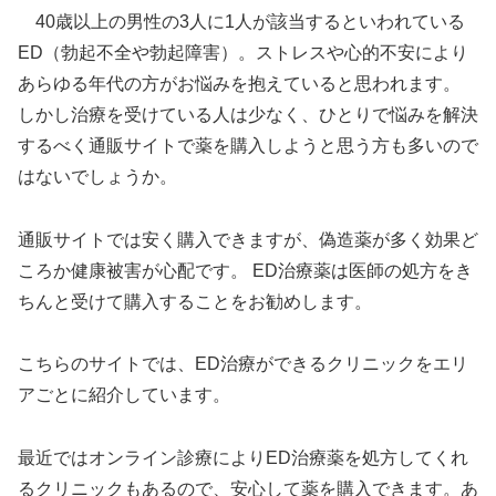
40歳以上の男性の3人に1人が該当するといわれている
ED（勃起不全や勃起障害）。ストレスや心的不安により
あらゆる年代の方がお悩みを抱えていると思われます。
しかし治療を受けている人は少なく、ひとりで悩みを解決
するべく通販サイトで薬を購入しようと思う方も多いので
はないでしょうか。
通販サイトでは安く購入できますが、偽造薬が多く効果ど
ころか健康被害が心配です。 ED治療薬は医師の処方をき
ちんと受けて購入することをお勧めします。
こちらのサイトでは、ED治療ができるクリニックをエリ
アごとに紹介しています。
最近ではオンライン診療によりED治療薬を処方してくれ
るクリニックもあるので、安心して薬を購入できます。あ