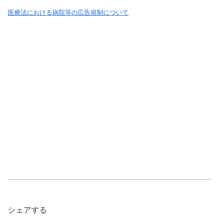
医療法における病院等の広告規制について
シェアする