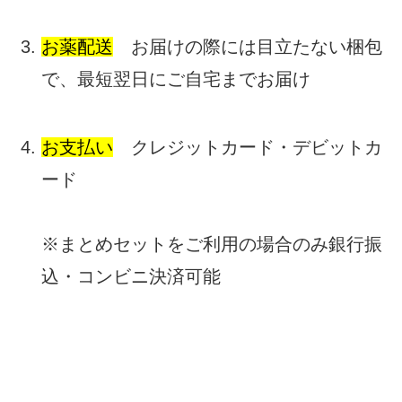
お薬配送
お届けの際には目立たない梱包
で、最短翌日にご自宅までお届け
お支払い
クレジットカード・デビットカ
ード
※まとめセットをご利用の場合のみ銀行振
込・コンビニ決済可能