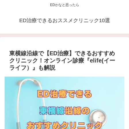
EDかなと思ったら
ED治療できるおススメクリニック10選
東横線沿線で【ED治療】できるおすすめ
クリニック！オンライン診療『elife(イー
ライフ）』も解説