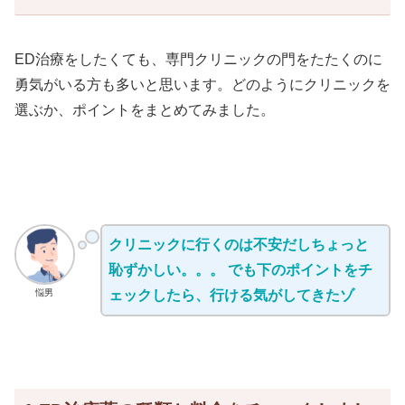
ED治療をしたくても、専門クリニックの門をたたくのに
勇気がいる方も多いと思います。どのようにクリニックを
選ぶか、ポイントをまとめてみました。
クリニックに行くのは不安だしちょっと
恥ずかしい。。。 でも下のポイントをチ
悩男
ェックしたら、行ける気がしてきたゾ