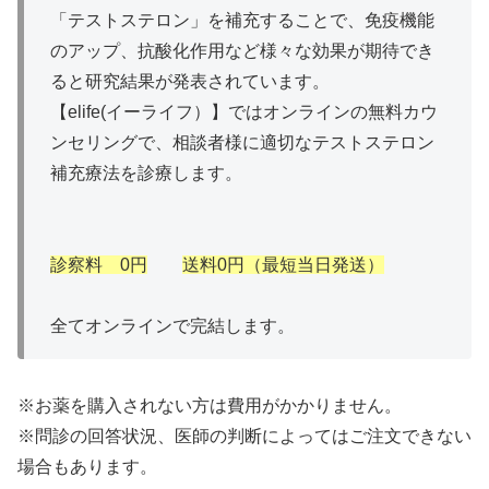
「テストステロン」を補充することで、免疫機能
のアップ、抗酸化作用など様々な効果が期待でき
ると研究結果が発表されています。
【elife(イーライフ）】ではオンラインの無料カウ
ンセリングで、相談者様に適切なテストステロン
補充療法を診療します。
診察料 0円
送料0円（最短当日発送）
全てオンラインで完結します。
※お薬を購入されない方は費用がかかりません。
※問診の回答状況、医師の判断によってはご注文できない
場合もあります。