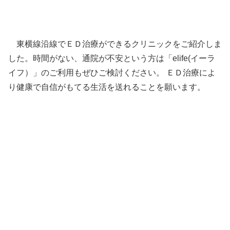
東横線沿線でＥＤ治療ができるクリニックをご紹介しま
した。時間がない、通院が不安という方は「elife(イーラ
イフ）」のご利用もぜひご検討ください。 ＥＤ治療によ
り健康で自信がもてる生活を送れることを願います。