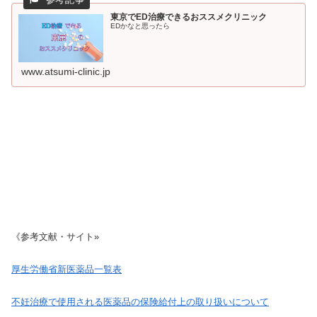
東京でED治療できるおススメクリニック
EDかなと思ったら
www.atsumi-clinic.jp
《参考文献・サイト»
厚生労働省新医薬品一覧表
不妊治療で使用される医薬品の保険給付上の取り扱いについて