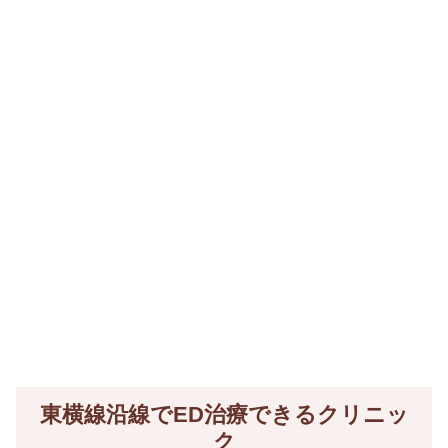
東横線沿線でED治療できるクリニッ
ク