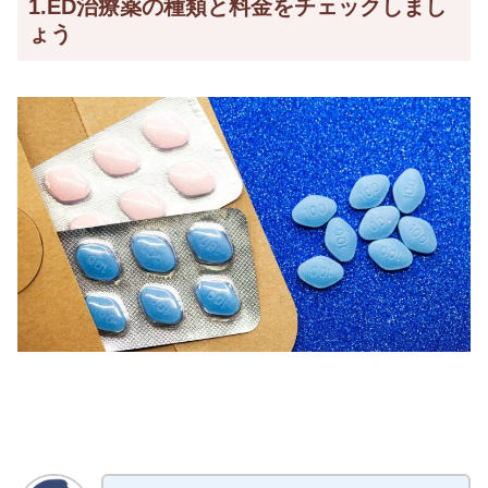
1.ED治療薬の種類と料金をチェックしまし
ょう