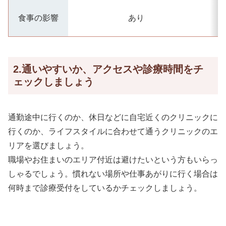
食事の影響
あり
2.通いやすいか、アクセスや診療時間をチ
ェックしましょう
通勤途中に行くのか、休日などに自宅近くのクリニックに
行くのか、ライフスタイルに合わせて通うクリニックのエ
リアを選びましょう。
職場やお住まいのエリア付近は避けたいという方もいらっ
しゃるでしょう。慣れない場所や仕事あがりに行く場合は
何時まで診療受付をしているかチェックしましょう。