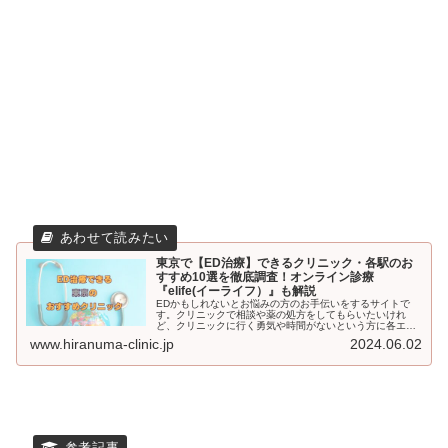
東京で【ED治療】できるクリニック・各駅のお
すすめ10選を徹底調査！オンライン診療
『elife(イーライフ）』も解説
EDかもしれないとお悩みの方のお手伝いをするサイトで
す。クリニックで相談や薬の処方をしてもらいたいけれ
ど、クリニックに行く勇気や時間がないという方に各エリ
アでおすすめのクリニックをご紹介。それでもためらいが
www.hiranuma-clinic.jp
2024.06.02
ある方はオンラインクリニックもおススメしています。