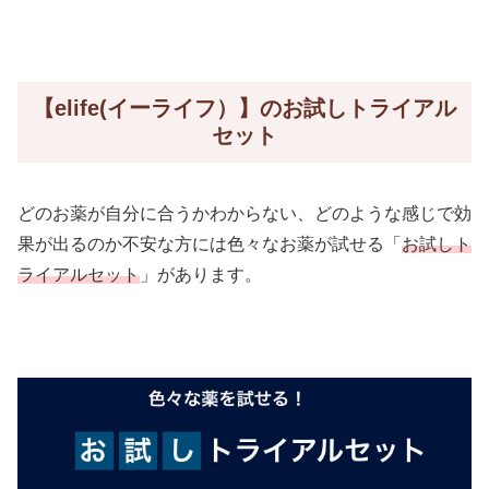
【elife(イーライフ）】のお試しトライアル
セット
どのお薬が自分に合うかわからない、どのような感じで効
果が出るのか不安な方には色々なお薬が試せる「
お試しト
ライアルセット
」があります。