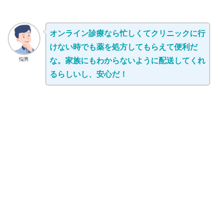
オンライン診療なら忙しくてクリニックに行
けない時でも薬を処方してもらえて便利だ
悩男
な。家族にもわからないように配送してくれ
るらしいし、安心だ！