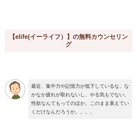
【elife(イーライフ）】の無料カウンセリン
グ
最近、集中力や記憶力が低下しているな。な
かなか疲れが取れないし、やる気もでない。
性欲なんてもってのほか。このまま衰えてい
くだけなんだろうか。。。。