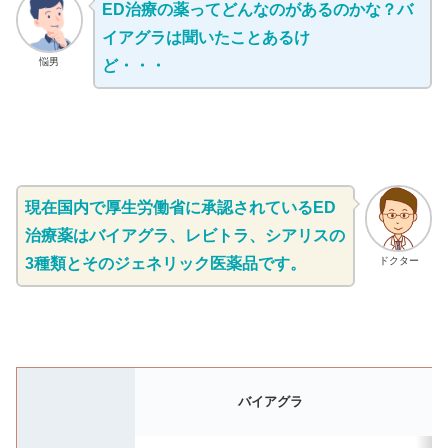
ED治療の薬ってどんなのがあるのかな？バ
イアグラは聞いたことあるけ
悩男
ど・・・
現在国内で厚生労働省に承認されているED
治療薬はバイアグラ、レビトラ、シアリスの
3種類とそのジェネリック医薬品です。
ドクター
バイアグラ