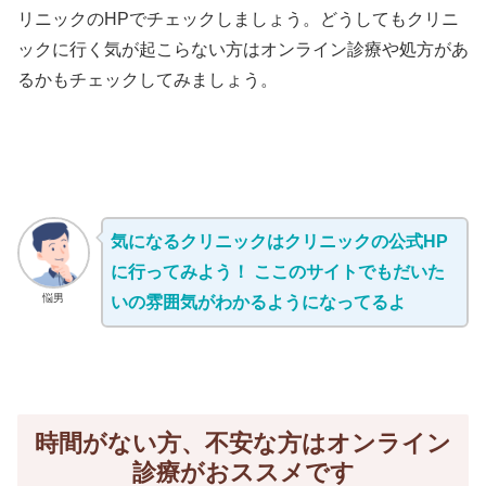
リニックのHPでチェックしましょう。どうしてもクリニ
ックに行く気が起こらない方はオンライン診療や処方があ
るかもチェックしてみましょう。
気になるクリニックはクリニックの公式HP
に行ってみよう！ ここのサイトでもだいた
悩男
いの雰囲気がわかるようになってるよ
時間がない方、不安な方はオンライン
診療がおススメです