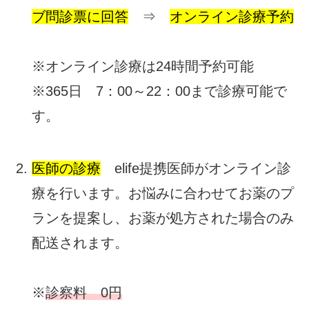
ブ問診票に回答
⇒
オンライン診療予約
※オンライン診療は24時間予約可能
※365日 7：00～22：00まで診療可能で
す。
医師の診療
elife提携医師がオンライン診
療を行います。お悩みに合わせてお薬のプ
ランを提案し、お薬が処方された場合のみ
配送されます。
※
診察料 0円