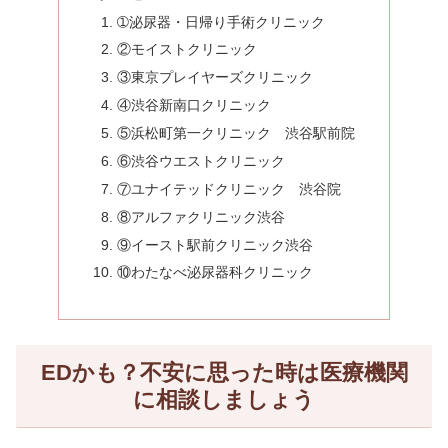
➀泌尿器・日帰り手術クリニック
②モイストクリニック
③東京プレイヤーズクリニック
④渋谷新南口クリニック
⑤浜松町第一クリニック 渋谷駅前院
⑥渋谷ウエストクリニック
⑦ユナイテッドクリニック 渋谷院
⑧アルファクリニック渋谷
⑨イースト駅前クリニック渋谷
⑩わたなべ泌尿器科クリニック
EDかも？不安に思った時は医療機関
に相談しましょう