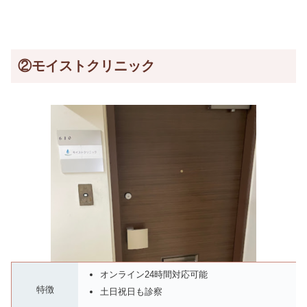
②モイストクリニック
オンライン24時間対応可能
特徴
土日祝日も診察