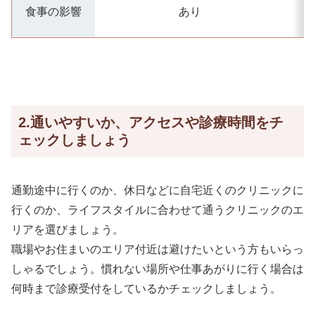
食事の影響
あり
2.通いやすいか、アクセスや診療時間をチ
ェックしましょう
通勤途中に行くのか、休日などに自宅近くのクリニックに
行くのか、ライフスタイルに合わせて通うクリニックのエ
リアを選びましょう。
職場やお住まいのエリア付近は避けたいという方もいらっ
しゃるでしょう。慣れない場所や仕事あがりに行く場合は
何時まで診療受付をしているかチェックしましょう。