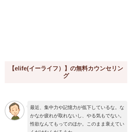
【elife(イーライフ）】の無料カウンセリン
グ
最近、集中力や記憶力が低下しているな。な
かなか疲れが取れないし、やる気もでない。
性欲なんてもってのほか。このまま衰えてい