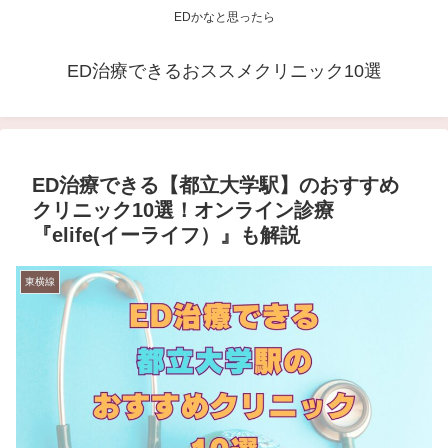
EDかなと思ったら
ED治療できるおススメクリニック10選
ED治療できる【都立大学駅】のおすすめ
クリニック10選！オンライン診療
『elife(イーライフ）』も解説
東横線