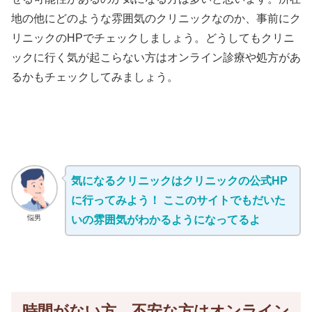
地の他にどのような雰囲気のクリニックなのか、事前にク
リニックのHPでチェックしましょう。どうしてもクリニ
ックに行く気が起こらない方はオンライン診療や処方があ
るかもチェックしてみましょう。
気になるクリニックはクリニックの公式HP
に行ってみよう！ ここのサイトでもだいた
悩男
いの雰囲気がわかるようになってるよ
時間がない方、不安な方はオンライン