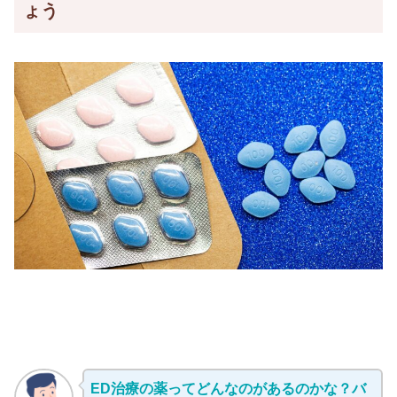
ょう
ED治療の薬ってどんなのがあるのかな？バ