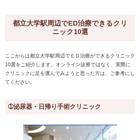
都立大学駅周辺でED治療できるクリ
ニック10選
ここからは都立大学駅周辺でＥＤ治療ができるクリニック
10選をご紹介します。オンライン診療ではなく、実際に
クリニックに足を運んでみようと思った方は、ご参考にし
てください。
➀泌尿器・日帰り手術クリニック