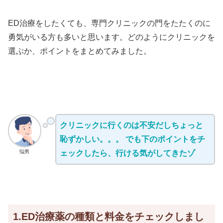
ED治療をしたくても、専門クリニックの門をたたくのに
勇気がいる方も多いと思います。どのようにクリニックを
選ぶか、ポイントをまとめてみました。
クリニックに行くのは不安だしちょっと
恥ずかしい。。。 でも下のポイントをチ
悩男
ェックしたら、行ける気がしてきたゾ
1.ED治療薬の種類と料金をチェックしまし