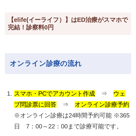
【elife(イーライフ）】はED治療がスマホで
完結！診察料0円
オンライン診療の流れ
スマホ・PCでアカウント作成
⇒
ウェ
ブ問診票に回答
⇒
オンライン診療予約
※オンライン診療は24時間予約可能 ※365
日 7：00～22：00まで診療可能です。