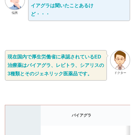
イアグラは聞いたことあるけ
悩男
ど・・・
現在国内で厚生労働省に承認されているED
治療薬はバイアグラ、レビトラ、シアリスの
3種類とそのジェネリック医薬品です。
ドクター
バイアグラ