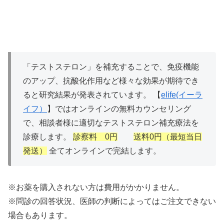
「テストステロン」を補充することで、免疫機能
のアップ、抗酸化作用など様々な効果が期待でき
ると研究結果が発表されています。 【
elife(イーラ
イフ）
】ではオンラインの無料カウンセリング
で、相談者様に適切なテストステロン補充療法を
診療します。
診察料 0円
送料0円（最短当日
発送）
全てオンラインで完結します。
※お薬を購入されない方は費用がかかりません。
※問診の回答状況、医師の判断によってはご注文できない
場合もあります。