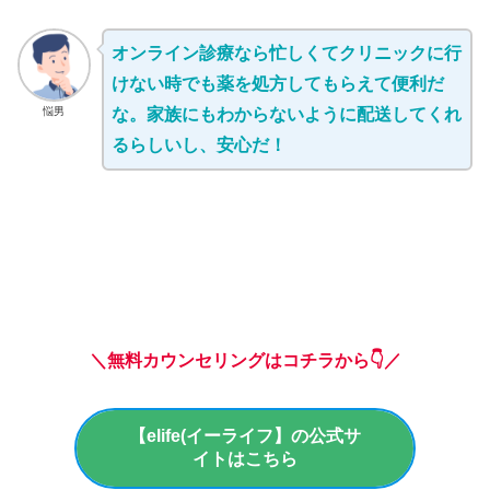
オンライン診療なら忙しくてクリニックに行
けない時でも薬を処方してもらえて便利だ
悩男
な。家族にもわからないように配送してくれ
るらしいし、安心だ！
＼無料カウンセリングはコチラから👇／
【elife(イーライフ】の公式サ
イトはこちら