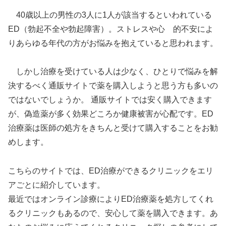
40歳以上の男性の3人に1人が該当するといわれている
ED（勃起不全や勃起障害）。ストレスや心 的不安によ
りあらゆる年代の方がお悩みを抱えていると思われます。
しかし治療を受けている人は少なく、ひとりで悩みを解
決するべく通販サイトで薬を購入しようと思う方も多いの
ではないでしょうか。 通販サイトでは安く購入できます
が、偽造薬が多く効果どころか健康被害が心配です。ED
治療薬は医師の処方をきちんと受けて購入することをお勧
めします。
こちらのサイトでは、ED治療ができるクリニックをエリ
アごとに紹介しています。
最近ではオンライン診療によりED治療薬を処方してくれ
るクリニックもあるので、安心して薬を購入できます。あ