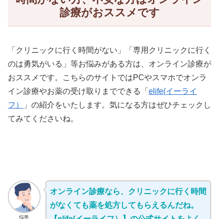
診療がおススメです
「クリニックに行く時間がない」「専用クリニックに行く
のは勇気がいる」等お悩みがある方は、オンライン診療が
おススメです。こちらのサイトではPCやスマホでオンラ
イン診療やお薬の受け取りまでできる「
elife(イーライ
フ）
」の紹介をいたします。気になる方はぜひチェックし
てみてくださいね。
オンライン診療なら、クリニックに行く時間
がなくても薬を処方してもらえるんだね。
悩男
【elife(イーライフ）】の公式サイト
をよく