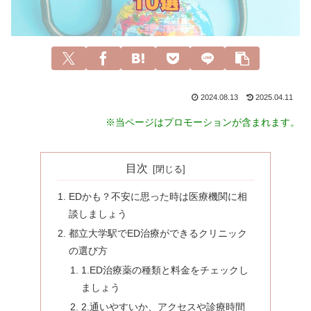
2024.08.13
2025.04.11
※当ページはプロモーションが含まれます。
目次
EDかも？不安に思った時は医療機関に相
談しましょう
都立大学駅でED治療ができるクリニック
の選び方
1.ED治療薬の種類と料金をチェックし
ましょう
2.通いやすいか、アクセスや診療時間