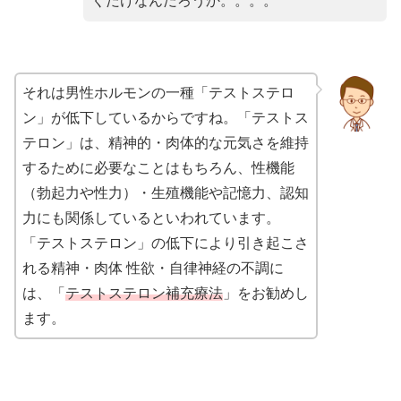
くだけなんだろうか。。。。
それは男性ホルモンの一種「テストステロ
ン」が低下しているからですね。「テストス
テロン」は、精神的・肉体的な元気さを維持
するために必要なことはもちろん、性機能
（勃起力や性力）・生殖機能や記憶力、認知
力にも関係しているといわれています。
「テストステロン」の低下により引き起こさ
れる精神・肉体 性欲・自律神経の不調に
は、「
テストステロン補充療法
」をお勧めし
ます。