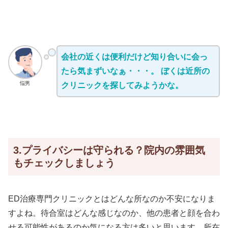
会社の近くは便利だけど知り合いに会っ
たら気まずいなぁ・・・。 ぼくは近所の
悩男
クリニックを探してみようかな。
3.プライバシーは守られる？院内の雰囲気
もチェックしましょう
ED治療専門クリニックとはどんな所なのか不安になりま
すよね。待合室はどんな感じなのか、他の患者と顔を合わ
せる可能性があるのか気になる方は多いと思います。所在