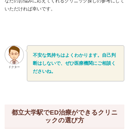
なたのお悩みに応えてくれるクリニック探しの参考にして
いただければ幸いです。
不安な気持ちはよくわかります。自己判
断はしないで、ぜひ医療機関にご相談く
ドクター
ださいね。
都立大学駅でED治療ができるクリニ
ックの選び方