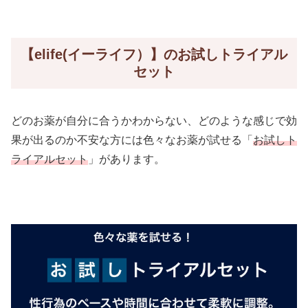
【elife(イーライフ）】のお試しトライアル
セット
どのお薬が自分に合うかわからない、どのような感じで効
果が出るのか不安な方には色々なお薬が試せる「
お試しト
ライアルセット
」があります。