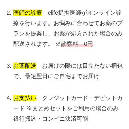
医師の診療
elife提携医師がオンライン診
療を行います。お悩みに合わせてお薬のプ
ランを提案し、お薬が処方された場合のみ
配送されます。 ※
診察料 0円
お薬配送
お届けの際には目立たない梱包
で、最短翌日にご自宅までお届け
お支払い
クレジットカード・デビットカ
ード ※まとめセットをご利用の場合のみ
銀行振込・コンビニ決済可能