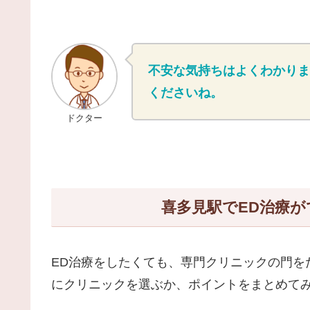
不安な気持ちはよくわかりま
くださいね。
ドクター
喜多見駅でED治療
ED治療をしたくても、専門クリニックの門を
にクリニックを選ぶか、ポイントをまとめて