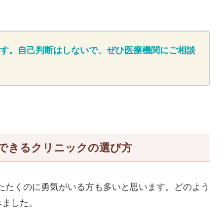
す。自己判断はしないで、ぜひ医療機関にご相談
ができるクリニックの選び方
たたくのに勇気がいる方も多いと思います。どのよう
みました。