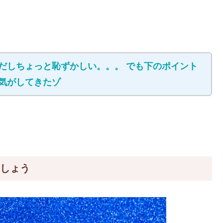
だしちょっと恥ずかしい。。。 でも下のポイント
気がしてきたゾ
ましょう