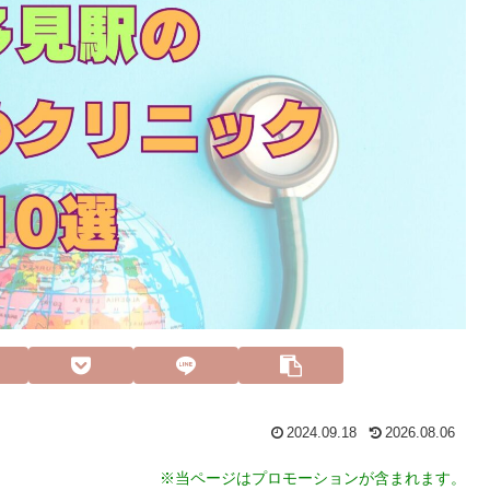
2024.09.18
2026.08.06
※当ページはプロモーションが含まれます。