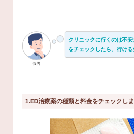
クリニックに行くのは不安
をチェックしたら、行ける
悩男
1.ED治療薬の種類と料金をチェックし