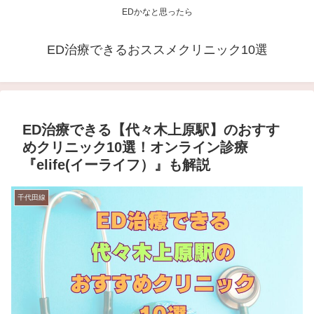
EDかなと思ったら
ED治療できるおススメクリニック10選
ED治療できる【代々木上原駅】のおすす
めクリニック10選！オンライン診療
『elife(イーライフ）』も解説
千代田線