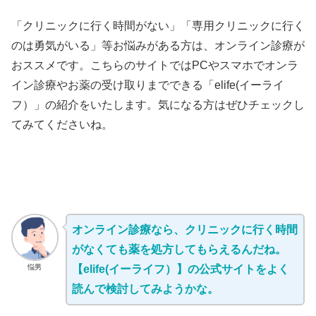
「クリニックに行く時間がない」「専用クリニックに行く
のは勇気がいる」等お悩みがある方は、オンライン診療が
おススメです。こちらのサイトではPCやスマホでオンラ
イン診療やお薬の受け取りまでできる「elife(イーライ
フ）」の紹介をいたします。気になる方はぜひチェックし
てみてくださいね。
オンライン診療なら、クリニックに行く時間
がなくても薬を処方してもらえるんだね。
悩男
【elife(イーライフ）】の公式サイトをよく
読んで検討してみようかな。