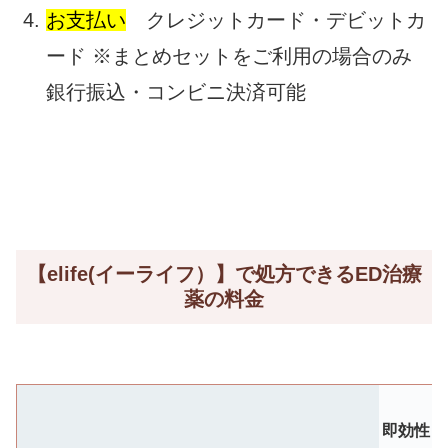
お支払い
クレジットカード・デビットカ
ード ※まとめセットをご利用の場合のみ
銀行振込・コンビニ決済可能
【elife(イーライフ）】で処方できるED治療
薬の料金
即効性