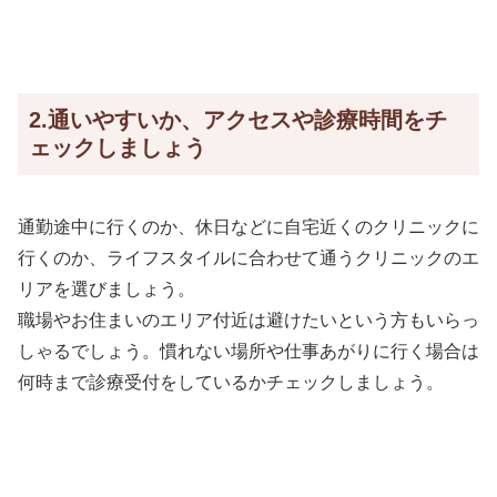
2.通いやすいか、アクセスや診療時間をチ
ェックしましょう
通勤途中に行くのか、休日などに自宅近くのクリニックに
行くのか、ライフスタイルに合わせて通うクリニックのエ
リアを選びましょう。
職場やお住まいのエリア付近は避けたいという方もいらっ
しゃるでしょう。慣れない場所や仕事あがりに行く場合は
何時まで診療受付をしているかチェックしましょう。