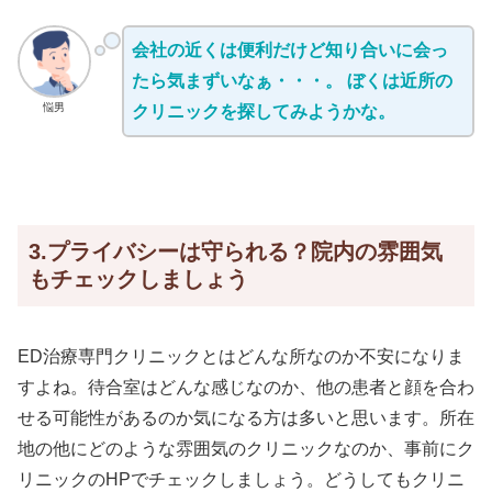
会社の近くは便利だけど知り合いに会っ
たら気まずいなぁ・・・。 ぼくは近所の
悩男
クリニックを探してみようかな。
3.プライバシーは守られる？院内の雰囲気
もチェックしましょう
ED治療専門クリニックとはどんな所なのか不安になりま
すよね。待合室はどんな感じなのか、他の患者と顔を合わ
せる可能性があるのか気になる方は多いと思います。所在
地の他にどのような雰囲気のクリニックなのか、事前にク
リニックのHPでチェックしましょう。どうしてもクリニ