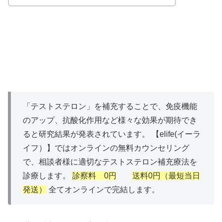
「テストステロン」を補充することで、免疫機能
のアップ、抗酸化作用など様々な効果が期待でき
ると研究結果が発表されています。 【elife(イーラ
イフ）】ではオンラインの無料カウンセリング
で、相談者様に適切なテストステロン補充療法を
診療します。
診察料 0円
送料0円（最短当日
発送）
全てオンラインで完結します。