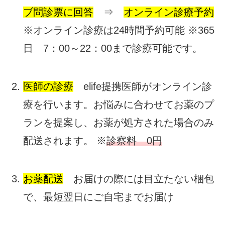
ブ問診票に回答
⇒
オンライン診療予約
※オンライン診療は24時間予約可能 ※365
日 7：00～22：00まで診療可能です。
医師の診療
elife提携医師がオンライン診
療を行います。お悩みに合わせてお薬のプ
ランを提案し、お薬が処方された場合のみ
配送されます。 ※
診察料 0円
お薬配送
お届けの際には目立たない梱包
で、最短翌日にご自宅までお届け