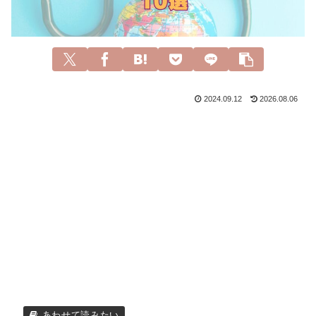
2024.09.12
2026.08.06