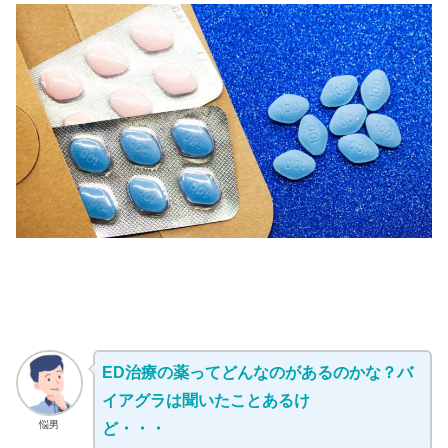
ED治療の薬ってどんなのがあるのかな？バ
イアグラは聞いたことあるけ
悩男
ど・・・