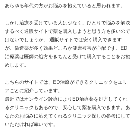
あらゆる年代の方がお悩みを抱えていると思われます。
しかし治療を受けている人は少なく、ひとりで悩みを解決
するべく通販サイトで薬を購入しようと思う方も多いので
はないでしょうか。 通販サイトでは安く購入できます
が、偽造薬が多く効果どころか健康被害が心配です。ED
治療薬は医師の処方をきちんと受けて購入することをお勧
めします。
こちらのサイトでは、ED治療ができるクリニックをエリ
アごとに紹介しています。
最近ではオンライン診療によりED治療薬を処方してくれ
るクリニックもあるので、安心して薬を購入できます。あ
なたのお悩みに応えてくれるクリニック探しの参考にして
いただければ幸いです。