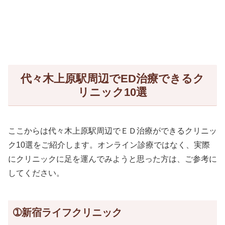
代々木上原駅周辺でED治療できるク
リニック10選
ここからは代々木上原駅周辺でＥＤ治療ができるクリニッ
ク10選をご紹介します。オンライン診療ではなく、実際
にクリニックに足を運んでみようと思った方は、ご参考に
してください。
➀新宿ライフクリニック