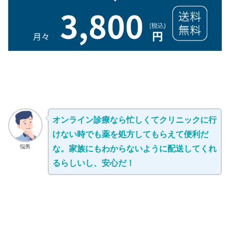
オンライン診療なら忙しくてクリニックに行
けない時でも薬を処方してもらえて便利だ
悩男
な。家族にもわからないように配送してくれ
るらしいし、安心だ！