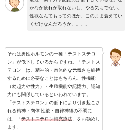
かなか疲れが取れないし、やる気もでない。
性欲なんてもってのほか。このまま衰えてい
くだけなんだろうか。。。。
それは男性ホルモンの一種「テストステロ
ン」が低下しているからですね。「テストス
テロン」は、精神的・肉体的な元気さを維持
するために必要なことはもちろん、性機能
（勃起力や性力）・生殖機能や記憶力、認知
力にも関係しているといわれています。
「テストステロン」の低下により引き起こさ
れる精神・肉体 性欲・自律神経の不調に
は、「
テストステロン補充療法
」をお勧めし
ます。