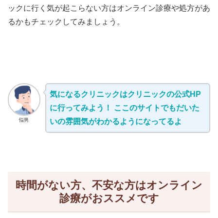
ックに行く気が起こらない方はオンライン診療や処方があ
るかもチェックしてみましょう。
気になるクリニックはクリニックの公式HP
に行ってみよう！ ここのサイトでもだいた
悩男
いの雰囲気がわかるようになってるよ
時間がない方、不安な方はオンライン
診療がおススメです