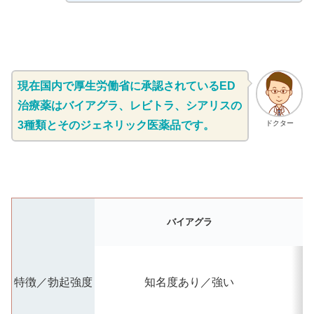
現在国内で厚生労働省に承認されているED
治療薬はバイアグラ、レビトラ、シアリスの
3種類とそのジェネリック医薬品です。
ドクター
バイアグラ
特徴／勃起強度
知名度あり／強い