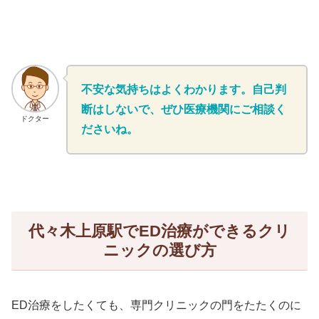
不安な気持ちはよくわかります。自己判
断はしないで、ぜひ医療機関にご相談く
ドクター
ださいね。
代々木上原駅でED治療ができるクリ
ニックの選び方
ED治療をしたくても、専門クリニックの門をたたくのに