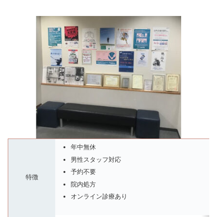
年中無休
男性スタッフ対応
予約不要
特徴
院内処方
オンライン診療あり