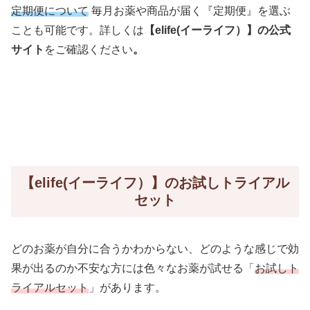
定期便について
毎月お薬や商品が届く『定期便』を選ぶ
ことも可能です。詳しくは
【elife(イーライフ）】の公式
サイト
をご確認ください
。
【elife(イーライフ）】のお試しトライアル
セット
どのお薬が自分に合うかわからない、どのような感じで効
果が出るのか不安な方には色々なお薬が試せる「
お試しト
ライアルセット
」があります。