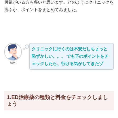
勇気がいる方も多いと思います。どのようにクリニックを
選ぶか、ポイントをまとめてみました。
クリニックに行くのは不安だしちょっと
恥ずかしい。。。 でも下のポイントをチ
悩男
ェックしたら、行ける気がしてきたゾ
1.ED治療薬の種類と料金をチェックしまし
ょう