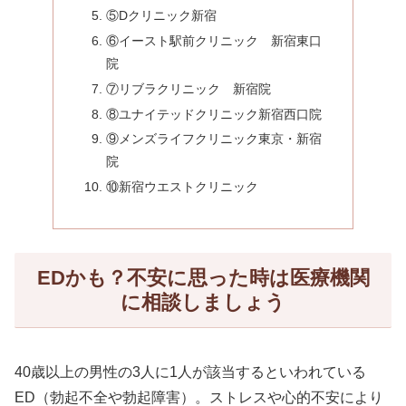
⑤Dクリニック新宿
⑥イースト駅前クリニック 新宿東口
院
⑦リブラクリニック 新宿院
⑧ユナイテッドクリニック新宿西口院
⑨メンズライフクリニック東京・新宿
院
⑩新宿ウエストクリニック
EDかも？不安に思った時は医療機関
に相談しましょう
40歳以上の男性の3人に1人が該当するといわれている
ED（勃起不全や勃起障害）。ストレスや心的不安により