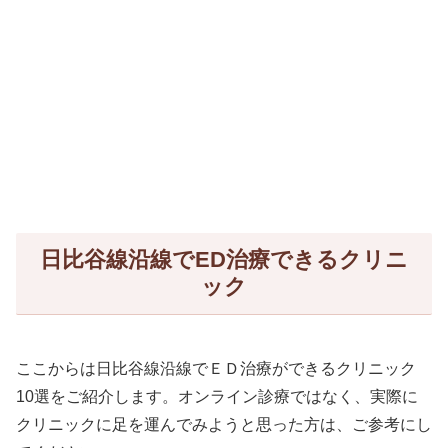
日比谷線沿線でED治療できるクリニ
ック
ここからは日比谷線沿線でＥＤ治療ができるクリニック
10選をご紹介します。オンライン診療ではなく、実際に
クリニックに足を運んでみようと思った方は、ご参考にし