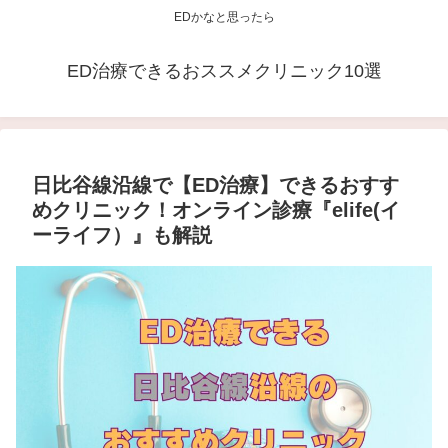
EDかなと思ったら
ED治療できるおススメクリニック10選
日比谷線沿線で【ED治療】できるおすす
めクリニック！オンライン診療『elife(イ
ーライフ）』も解説