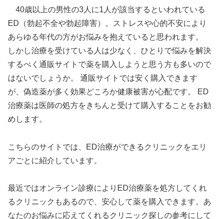
40歳以上の男性の3人に1人が該当するといわれている
ED（勃起不全や勃起障害）。ストレスや心的不安により
あらゆる年代の方がお悩みを抱えていると思われます。
しかし治療を受けている人は少なく、ひとりで悩みを解決
するべく通販サイトで薬を購入しようと思う方も多いので
はないでしょうか。 通販サイトでは安く購入できます
が、偽造薬が多く効果どころか健康被害が心配です。 ED
治療薬は医師の処方をきちんと受けて購入することをお勧
めします。
こちらのサイトでは、ED治療ができるクリニックをエリ
アごとに紹介しています。
最近ではオンライン診療によりED治療薬を処方してくれ
るクリニックもあるので、安心して薬を購入できます。あ
なたのお悩みに応えてくれるクリニック探しの参考にして