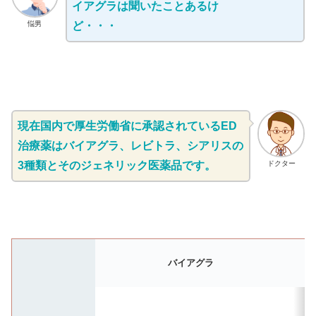
イアグラは聞いたことあるけ
悩男
ど・・・
現在国内で厚生労働省に承認されているED
治療薬はバイアグラ、レビトラ、シアリスの
3種類とそのジェネリック医薬品です。
ドクター
バイアグラ