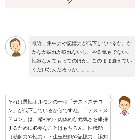
グ
最近、集中力や記憶力が低下しているな。な
かなか疲れが取れないし、やる気もでない。
性欲なんてもってのほか。このまま衰えてい
くだけなんだろうか。。。。
それは男性ホルモンの一種「テストステロ
ン」が低下しているからですね。「テストス
テロン」は、精神的・肉体的な元気さを維持
するために必要なことはもちろん、性機能
（勃起力や性力）・生殖機能や記憶力、認知