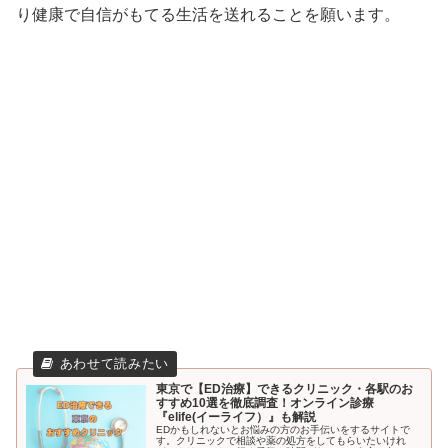
り健康で自信がもてる生活を送れることを願います。
東京で【ED治療】できるクリニック・各駅のお
すすめ10選を徹底調査！オンライン診療
『elife(イーライフ）』も解説
EDかもしれないとお悩みの方のお手伝いをするサイトで
す。クリニックで相談や薬の処方をしてもらいたいけれ