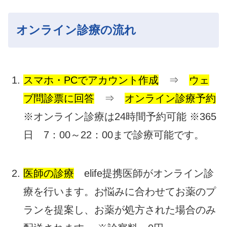
オンライン診療の流れ
スマホ・PCでアカウント作成
⇒
ウェ
ブ問診票に回答
⇒
オンライン診療予約
※オンライン診療は24時間予約可能 ※365
日 7：00～22：00まで診療可能です。
医師の診療
elife提携医師がオンライン診
療を行います。お悩みに合わせてお薬のプ
ランを提案し、お薬が処方された場合のみ