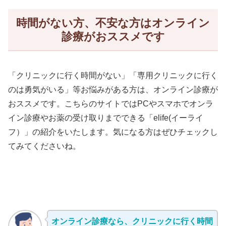
時間がない方、不安な方はオンライン
診療がおススメです
「クリニックに行く時間がない」「専用クリニックに行く
のは勇気がいる」等お悩みがある方は、オンライン診療が
おススメです。こちらのサイトではPCやスマホでオンラ
イン診療やお薬の受け取りまでできる「elife(イーライ
フ）」の紹介をいたします。気になる方はぜひチェックし
てみてくださいね。
オンライン診療なら、クリニックに行く時間