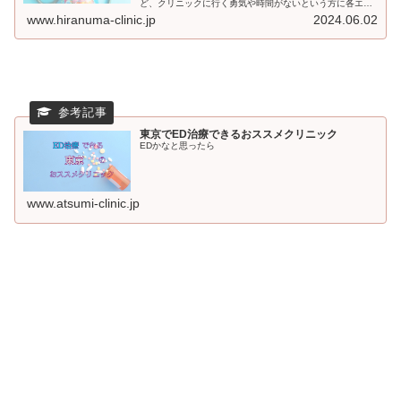
ど、クリニックに行く勇気や時間がないという方に各エリ
アでおすすめのクリニックをご紹介。それでもためらいが
www.hiranuma-clinic.jp
2024.06.02
ある方はオンラインクリニックもおススメしています。
東京でED治療できるおススメクリニック
EDかなと思ったら
www.atsumi-clinic.jp