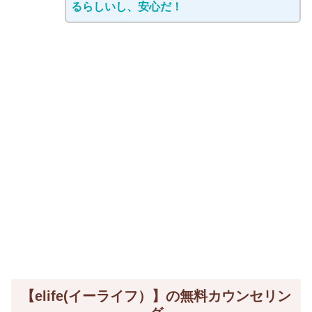
るらしいし、安心だ！
【elife(イーライフ）】の無料カウンセリン