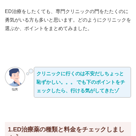
ED治療をしたくても、専門クリニックの門をたたくのに
勇気がいる方も多いと思います。どのようにクリニックを
選ぶか、ポイントをまとめてみました。
クリニックに行くのは不安だしちょっと
恥ずかしい。。。 でも下のポイントをチ
悩男
ェックしたら、行ける気がしてきたゾ
1.ED治療薬の種類と料金をチェックしまし