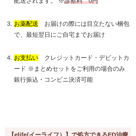
配送されます。 ※
診察料 0円
お薬配送
お届けの際には目立たない梱包
で、最短翌日にご自宅までお届け
お支払い
クレジットカード・デビットカ
ード ※まとめセットをご利用の場合のみ
銀行振込・コンビニ決済可能
【elife(イーライフ）】で処方できるED治療