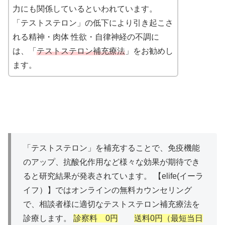
力にも関係しているといわれています。
「テストステロン」の低下により引き起こさ
れる精神・肉体 性欲・自律神経の不調に
は、「
テストステロン補充療法
」をお勧めし
ます。
「テストステロン」を補充することで、免疫機能
のアップ、抗酸化作用など様々な効果が期待でき
ると研究結果が発表されています。 【elife(イーラ
イフ）】ではオンラインの無料カウンセリング
で、相談者様に適切なテストステロン補充療法を
診療します。
診察料 0円
送料0円（最短当日