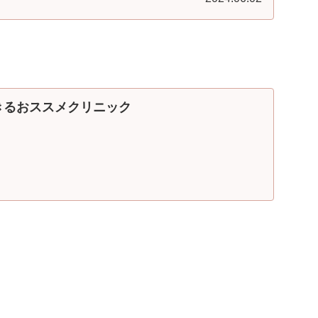
きるおススメクリニック