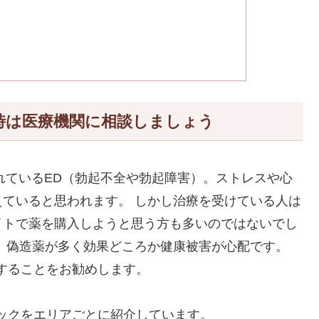
時は医療機関に相談しましょう
われているED（勃起不全や勃起障害）。ストレスや心
ていると思われます。 しかし治療を受けている人は
イトで薬を購入しようと思う方も多いのではないでし
、偽造薬が多く効果どころか健康被害が心配です。
することをお勧めします。
ックをエリアごとに紹介しています。