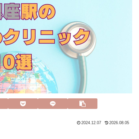
2024.12.07
2026.08.05