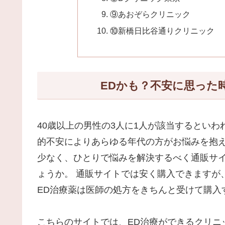
⑨あおぞらクリニック
⑩新橋日比谷通りクリニック
EDかも？不安に思った
40歳以上の男性の3人に1人が該当するとい
的不安によりあらゆる年代の方がお悩みを抱え
少なく、ひとりで悩みを解決するべく通販サ
ょうか。 通販サイトでは安く購入できますが
ED治療薬は医師の処方をきちんと受けて購入
こちらのサイトでは、ED治療ができるクリニ