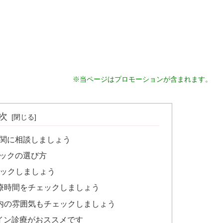
※当ページはプロモーションが含まれます。
次
機関に相談しましょう
ニックの選び方
ェックしましょう
診療時間をチェックしましょう
院内の雰囲気もチェックしましょう
イン診療がおススメです