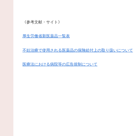
《参考文献・サイト》
厚生労働省新医薬品一覧表
不妊治療で使用される医薬品の保険給付上の取り扱いについて
医療法における病院等の広告規制について