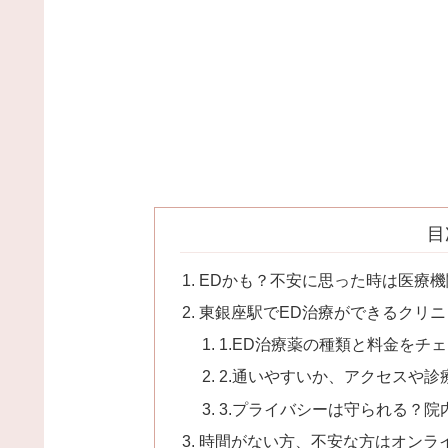
目
EDかも？不安に思った時は医療
東銀座駅でED治療ができるクリ
1.ED治療薬の種類と料金をチ
2.通いやすいか、アクセスや
3.プライバシーは守られる？
時間がない方、不安な方はオンラ