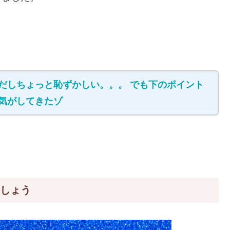
だしちょっと恥ずかしい。。。 でも下のポイント
気がしてきたゾ
ましょう