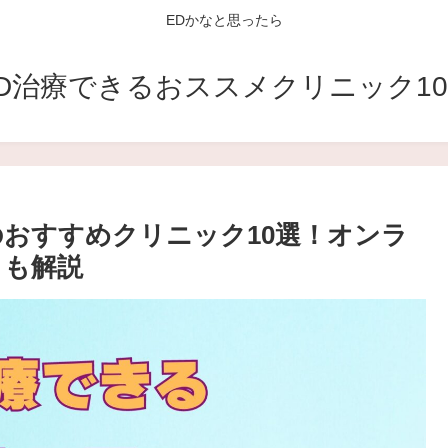
EDかなと思ったら
D治療できるおススメクリニック1
のおすすめクリニック10選！オンラ
』も解説