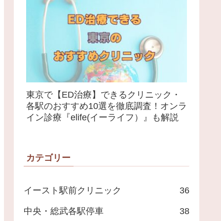
東京で【ED治療】できるクリニック・
各駅のおすすめ10選を徹底調査！オンラ
イン診療『elife(イーライフ）』も解説
カテゴリー
イースト駅前クリニック
36
中央・総武各駅停車
38