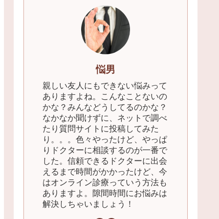
悩男
親しい友人にもできない悩みって
ありますよね。こんなことないの
かな？みんなどうしてるのかな？
なかなか聞けずに、ネットで調べ
たり質問サイトに投稿してみた
り。。。色々やったけど、やっぱ
りドクターに相談するのが一番で
した。信頼できるドクターに出会
えるまで時間がかかったけど、今
はオンライン診療っていう方法も
ありますよ。隙間時間にお悩みは
解決しちゃいましょう！