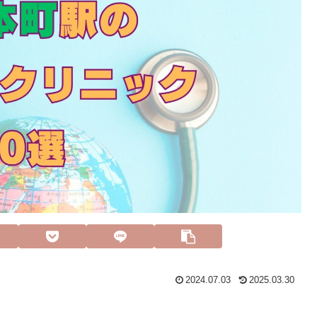
2024.07.03
2025.03.30