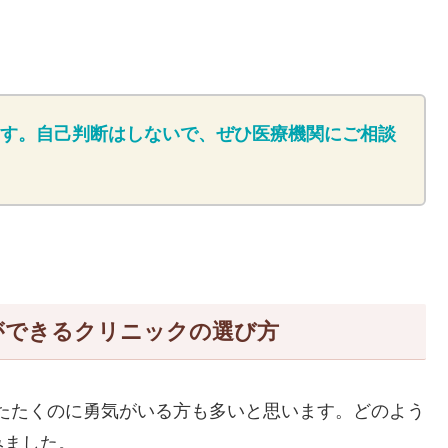
す。自己判断はしないで、ぜひ医療機関にご相談
ができるクリニックの選び方
たたくのに勇気がいる方も多いと思います。どのよう
みました。