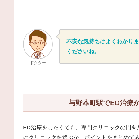
不安な気持ちはよくわかりま
くださいね。
ドクター
与野本町駅でED治療
ED治療をしたくても、専門クリニックの門を
にクリニックを選ぶか、ポイントをまとめて