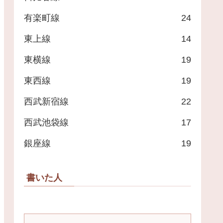
有楽町線
24
東上線
14
東横線
19
東西線
19
西武新宿線
22
西武池袋線
17
銀座線
19
書いた人