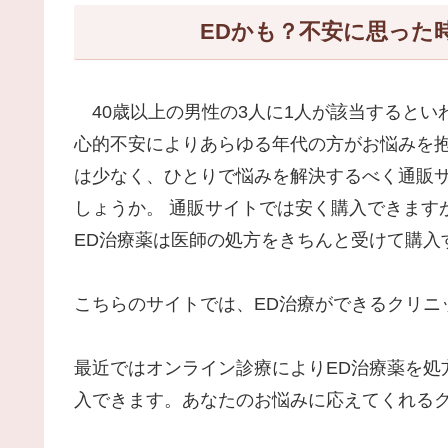
EDかも？不安に思った
40歳以上の男性の3人に1人が該当するとい
心的不安によりあらゆる年代の方がお悩みを抱
は少なく、ひとりで悩みを解決するべく通販
しょうか。 通販サイトでは安く購入できます
ED治療薬は医師の処方をきちんと受けて購入
こちらのサイトでは、ED治療ができるクリニ
最近ではオンライン診療によりED治療薬を処
入できます。あなたのお悩みに応えてくれる