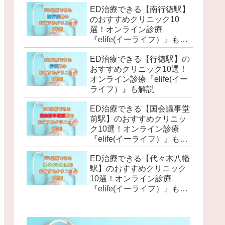
ED治療できる【南行徳駅】
のおすすめクリニック10
選！オンライン診療
『elife(イーライフ）』も解
説
ED治療できる【行徳駅】の
おすすめクリニック10選！
オンライン診療『elife(イー
ライフ）』も解説
ED治療できる【国会議事堂
前駅】のおすすめクリニッ
ク10選！オンライン診療
『elife(イーライフ）』も解
説
ED治療できる【代々木八幡
駅】のおすすめクリニック
10選！オンライン診療
『elife(イーライフ）』も解
説