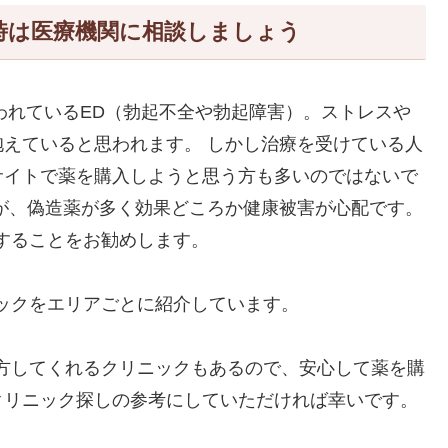
時は医療機関に相談しましょう
われているED（勃起不全や勃起障害）。ストレスや
えていると思われます。 しかし治療を受けている人
サイトで薬を購入しようと思う方も多いのではないで
が、偽造薬が多く効果どころか健康被害が心配です。
することをお勧めします。
ックをエリアごとに紹介しています。
方してくれるクリニックもあるので、安心して薬を購
クリニック探しの参考にしていただければ幸いです。