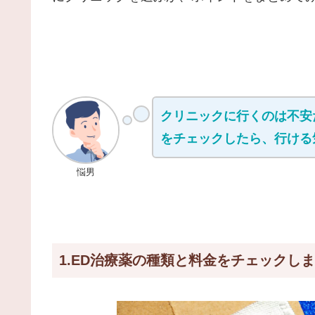
クリニックに行くのは不安
をチェックしたら、行ける
悩男
1.ED治療薬の種類と料金をチェックし