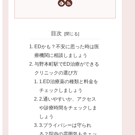
目次
EDかも？不安に思った時は医
療機関に相談しましょう
与野本町駅でED治療ができる
クリニックの選び方
1.ED治療薬の種類と料金を
チェックしましょう
2.通いやすいか、アクセス
や診療時間をチェックしま
しょう
3.プライバシーは守られ
る？院内の雰囲気もチェッ