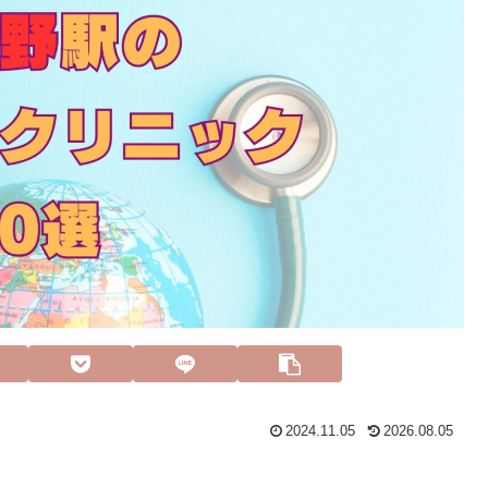
2024.11.05
2026.08.05