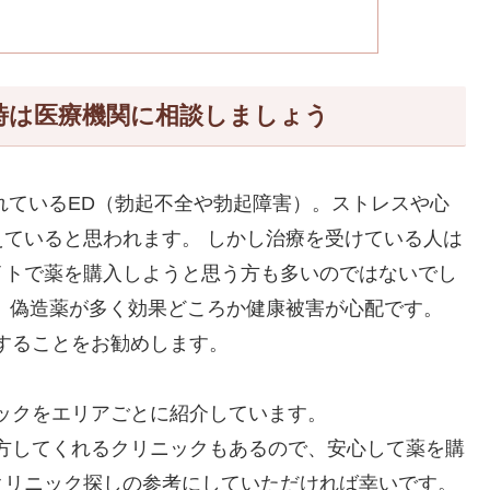
時は医療機関に相談しましょう
われているED（勃起不全や勃起障害）。ストレスや心
ていると思われます。 しかし治療を受けている人は
イトで薬を購入しようと思う方も多いのではないでし
、偽造薬が多く効果どころか健康被害が心配です。
することをお勧めします。
ックをエリアごとに紹介しています。
方してくれるクリニックもあるので、安心して薬を購
クリニック探しの参考にしていただければ幸いです。