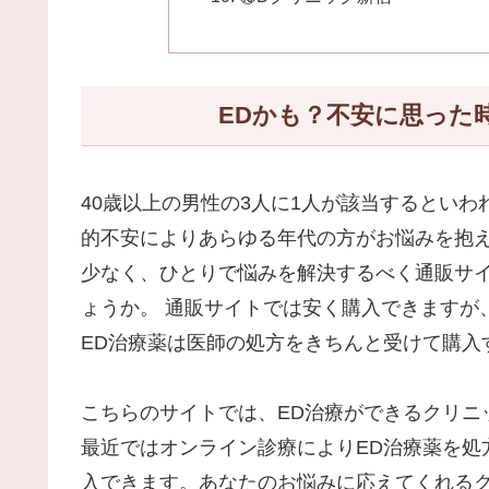
EDかも？不安に思った
40歳以上の男性の3人に1人が該当するとい
的不安によりあらゆる年代の方がお悩みを抱え
少なく、ひとりで悩みを解決するべく通販サ
ょうか。 通販サイトでは安く購入できますが
ED治療薬は医師の処方をきちんと受けて購入
こちらのサイトでは、ED治療ができるクリニ
最近ではオンライン診療によりED治療薬を処
入できます。あなたのお悩みに応えてくれる