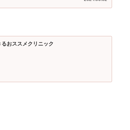
きるおススメクリニック