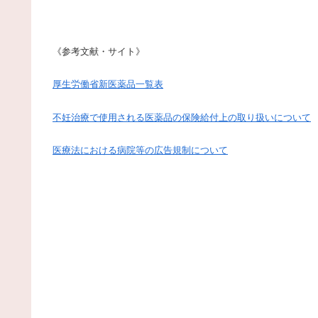
《参考文献・サイト》
厚生労働省新医薬品一覧表
不妊治療で使用される医薬品の保険給付上の取り扱いについて
医療法における病院等の広告規制について