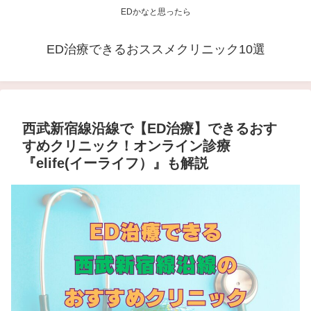
EDかなと思ったら
ED治療できるおススメクリニック10選
西武新宿線沿線で【ED治療】できるおす
すめクリニック！オンライン診療
『elife(イーライフ）』も解説