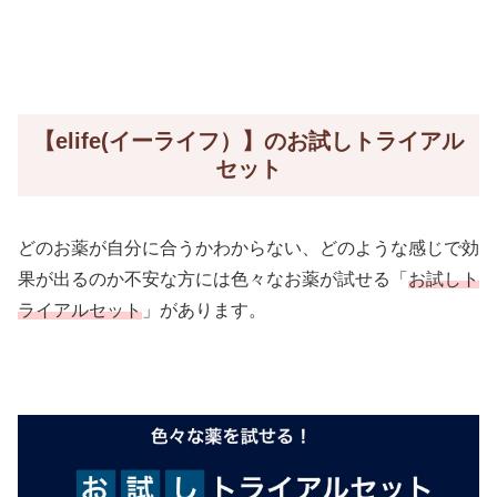
【elife(イーライフ）】のお試しトライアル
セット
どのお薬が自分に合うかわからない、どのような感じで効
果が出るのか不安な方には色々なお薬が試せる「
お試しト
ライアルセット
」があります。