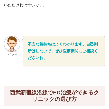
いただければ幸いです。
不安な気持ちはよくわかります。自己判
断はしないで、ぜひ医療機関にご相談く
ドクター
ださいね。
西武新宿線沿線でED治療ができるク
リニックの選び方