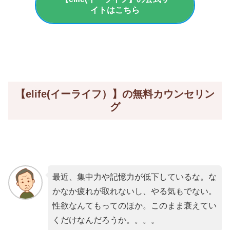
イトはこちら
【elife(イーライフ）】の無料カウンセリン
グ
最近、集中力や記憶力が低下しているな。な
かなか疲れが取れないし、やる気もでない。
性欲なんてもってのほか。このまま衰えてい
くだけなんだろうか。。。。