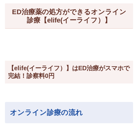
ED治療薬の処方ができるオンライン
診療【elife(イーライフ）】
【elife(イーライフ）】はED治療がスマホで
完結！診察料0円
オンライン診療の流れ