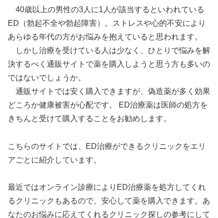
40歳以上の男性の3人に1人が該当するといわれている
ED（勃起不全や勃起障害）。ストレスや心的不安により
あらゆる年代の方がお悩みを抱えていると思われます。
しかし治療を受けている人は少なく、ひとりで悩みを解
決するべく通販サイトで薬を購入しようと思う方も多いの
ではないでしょうか。
通販サイトでは安く購入できますが、偽造薬が多く効果
どころか健康被害が心配です。 ED治療薬は医師の処方を
きちんと受けて購入することをお勧めします。
こちらのサイトでは、ED治療ができるクリニックをエリ
アごとに紹介しています。
最近ではオンライン診療によりED治療薬を処方してくれ
るクリニックもあるので、安心して薬を購入できます。あ
なたのお悩みに応えてくれるクリニック探しの参考にして