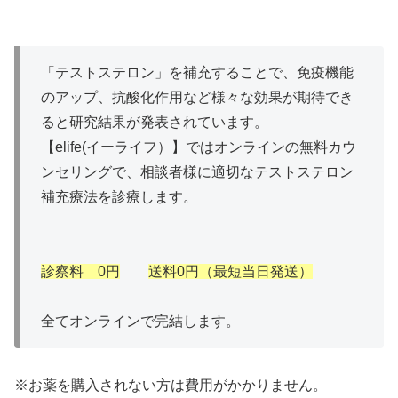
「テストステロン」を補充することで、免疫機能
のアップ、抗酸化作用など様々な効果が期待でき
ると研究結果が発表されています。
【elife(イーライフ）】ではオンラインの無料カウ
ンセリングで、相談者様に適切なテストステロン
補充療法を診療します。
診察料 0円
送料0円（最短当日発送）
全てオンラインで完結します。
※お薬を購入されない方は費用がかかりません。