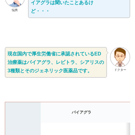
イアグラは聞いたことあるけ
悩男
ど・・・
現在国内で厚生労働省に承認されているED
治療薬はバイアグラ、レビトラ、シアリスの
3種類とそのジェネリック医薬品です。
ドクター
バイアグラ