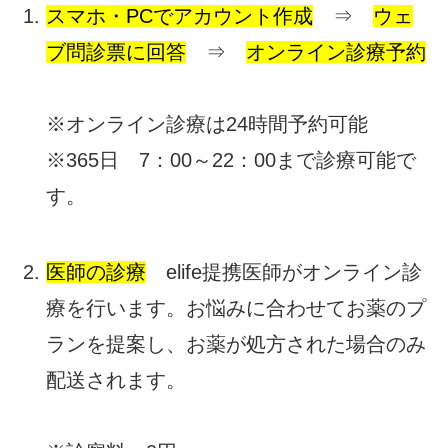
スマホ・PCでアカウント作成
⇒
ウェ
ブ問診票に回答
⇒
オンライン診療予約
※オンライン診療は24時間予約可能
※365日 7：00～22：00まで診療可能で
す。
医師の診療
elife提携医師がオンライン診
療を行います。お悩みに合わせてお薬のプ
ランを提案し、お薬が処方された場合のみ
配送されます。