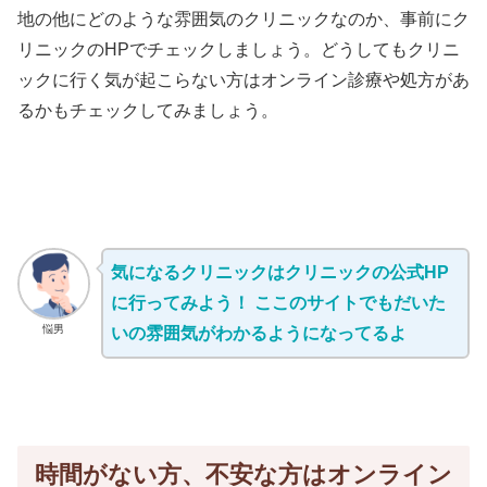
地の他にどのような雰囲気のクリニックなのか、事前にク
リニックのHPでチェックしましょう。どうしてもクリニ
ックに行く気が起こらない方はオンライン診療や処方があ
るかもチェックしてみましょう。
気になるクリニックはクリニックの公式HP
に行ってみよう！ ここのサイトでもだいた
悩男
いの雰囲気がわかるようになってるよ
時間がない方、不安な方はオンライン