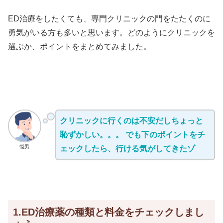
ED治療をしたくても、専門クリニックの門をたたくのに
勇気がいる方も多いと思います。どのようにクリニックを
選ぶか、ポイントをまとめてみました。
クリニックに行くのは不安だしちょっと
恥ずかしい。。。 でも下のポイントをチ
悩男
ェックしたら、行ける気がしてきたゾ
1.ED治療薬の種類と料金をチェックしまし