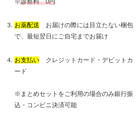
※
診察料 0円
お薬配送
お届けの際には目立たない梱包
で、最短翌日にご自宅までお届け
お支払い
クレジットカード・デビットカ
ード
※まとめセットをご利用の場合のみ銀行振
込・コンビニ決済可能