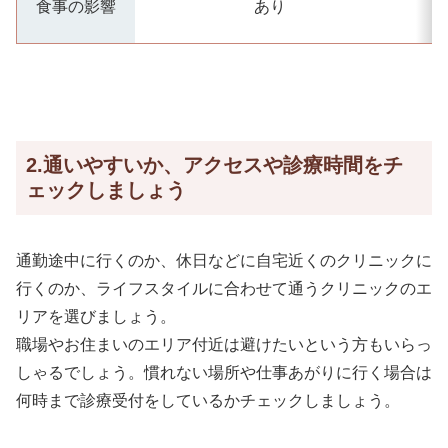
食事の影響
あり
2.通いやすいか、アクセスや診療時間をチ
ェックしましょう
通勤途中に行くのか、休日などに自宅近くのクリニックに
行くのか、ライフスタイルに合わせて通うクリニックのエ
リアを選びましょう。
職場やお住まいのエリア付近は避けたいという方もいらっ
しゃるでしょう。慣れない場所や仕事あがりに行く場合は
何時まで診療受付をしているかチェックしましょう。