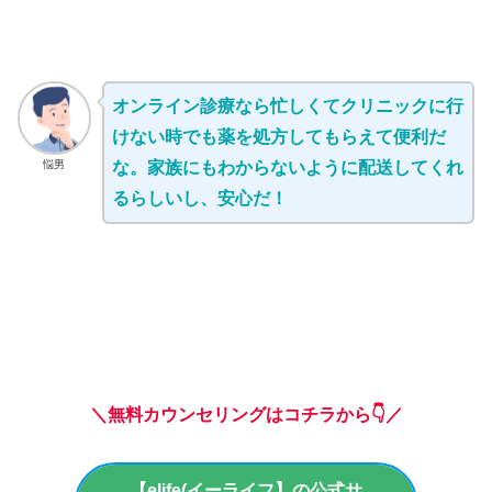
オンライン診療なら忙しくてクリニックに行
けない時でも薬を処方してもらえて便利だ
悩男
な。家族にもわからないように配送してくれ
るらしいし、安心だ！
＼無料カウンセリングはコチラから👇／
【elife(イーライフ】の公式サ