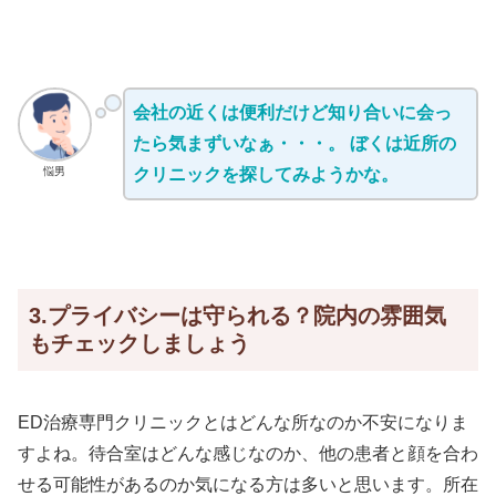
会社の近くは便利だけど知り合いに会っ
たら気まずいなぁ・・・。 ぼくは近所の
悩男
クリニックを探してみようかな。
3.プライバシーは守られる？院内の雰囲気
もチェックしましょう
ED治療専門クリニックとはどんな所なのか不安になりま
すよね。待合室はどんな感じなのか、他の患者と顔を合わ
せる可能性があるのか気になる方は多いと思います。所在