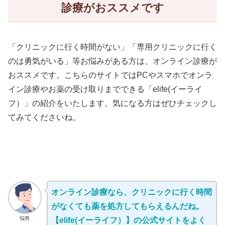
診療がおススメです
「クリニックに行く時間がない」「専用クリニックに行く
のは勇気がいる」等お悩みがある方は、オンライン診療が
おススメです。こちらのサイトではPCやスマホでオンラ
イン診療やお薬の受け取りまでできる「elife(イーライ
フ）」の紹介をいたします。気になる方はぜひチェックし
てみてくださいね。
オンライン診療なら、クリニックに行く時間
がなくても薬を処方してもらえるんだね。
悩男
【elife(イーライフ）】の公式サイトをよく