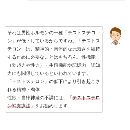
それは男性ホルモンの一種「テストステロ
ン」が低下しているからですね。「テストス
テロン」は、精神的・肉体的な元気さを維持
するために必要なことはもちろん、性機能
（勃起力や性力）・生殖機能や記憶力、認知
力にも関係しているといわれています。
「テストステロン」の低下により引き起こさ
れる精神・肉体
性欲・自律神経の不調には、「
テストステロ
ン補充療法
」をお勧めします。