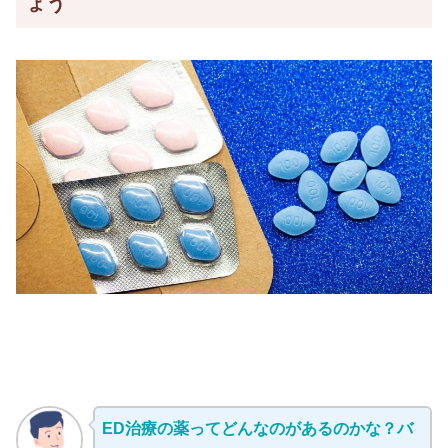
ょう
ED治療の薬ってどんなのがあるのかな？バ