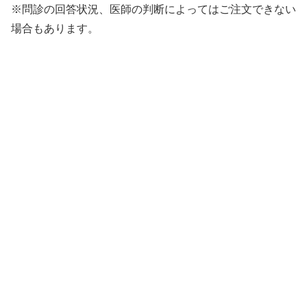
※問診の回答状況、医師の判断によってはご注文できない
場合もあります。