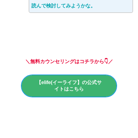
読んで検討してみようかな。
＼無料カウンセリングはコチラから👇／
【elife(イーライフ】の公式サ
イトはこちら