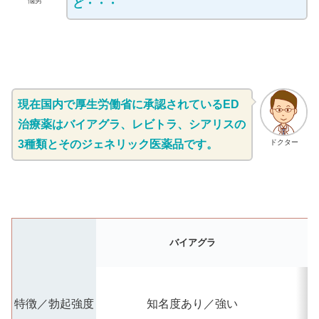
悩男
ど・・・
現在国内で厚生労働省に承認されているED
治療薬はバイアグラ、レビトラ、シアリスの
3種類とそのジェネリック医薬品です。
ドクター
バイアグラ
特徴／勃起強度
知名度あり／強い