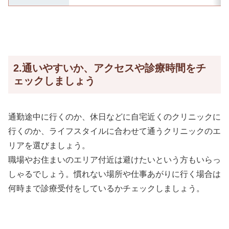
2.通いやすいか、アクセスや診療時間をチ
ェックしましょう
通勤途中に行くのか、休日などに自宅近くのクリニックに
行くのか、ライフスタイルに合わせて通うクリニックのエ
リアを選びましょう。
職場やお住まいのエリア付近は避けたいという方もいらっ
しゃるでしょう。慣れない場所や仕事あがりに行く場合は
何時まで診療受付をしているかチェックしましょう。