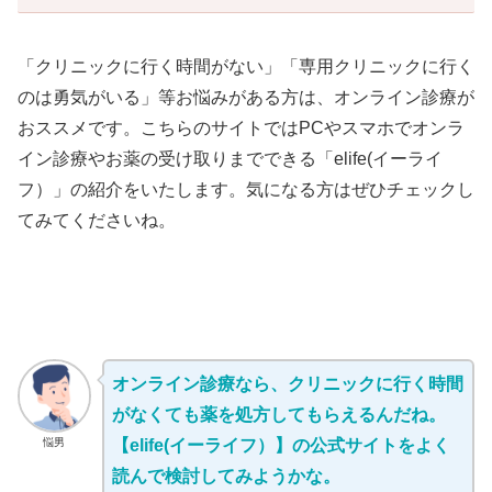
「クリニックに行く時間がない」「専用クリニックに行く
のは勇気がいる」等お悩みがある方は、オンライン診療が
おススメです。こちらのサイトではPCやスマホでオンラ
イン診療やお薬の受け取りまでできる「elife(イーライ
フ）」の紹介をいたします。気になる方はぜひチェックし
てみてくださいね。
オンライン診療なら、クリニックに行く時間
がなくても薬を処方してもらえるんだね。
悩男
【elife(イーライフ）】の公式サイトをよく
読んで検討してみようかな。