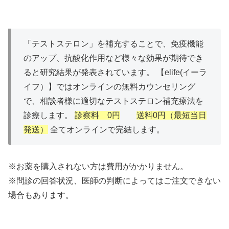
「テストステロン」を補充することで、免疫機能
のアップ、抗酸化作用など様々な効果が期待でき
ると研究結果が発表されています。 【elife(イーラ
イフ）】ではオンラインの無料カウンセリング
で、相談者様に適切なテストステロン補充療法を
診療します。
診察料 0円
送料0円（最短当日
発送）
全てオンラインで完結します。
※お薬を購入されない方は費用がかかりません。
※問診の回答状況、医師の判断によってはご注文できない
場合もあります。