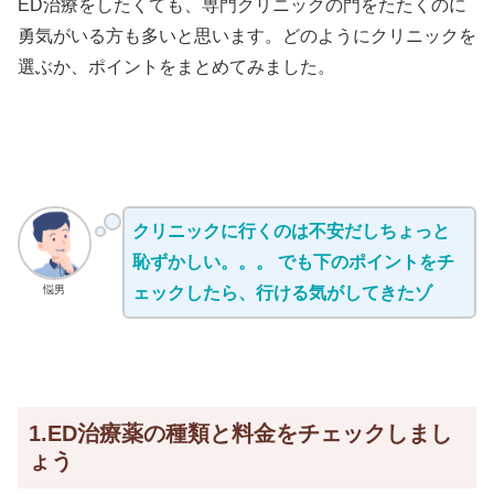
ED治療をしたくても、専門クリニックの門をたたくのに
勇気がいる方も多いと思います。どのようにクリニックを
選ぶか、ポイントをまとめてみました。
クリニックに行くのは不安だしちょっと
恥ずかしい。。。 でも下のポイントをチ
悩男
ェックしたら、行ける気がしてきたゾ
1.ED治療薬の種類と料金をチェックしまし
ょう