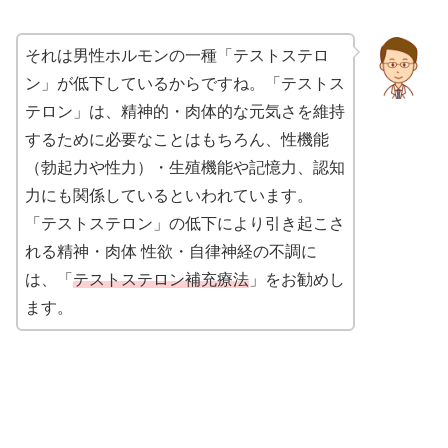
それは男性ホルモンの一種「テストステロ
ン」が低下しているからですね。「テストス
テロン」は、精神的・肉体的な元気さを維持
するために必要なことはもちろん、性機能
（勃起力や性力）・生殖機能や記憶力、認知
力にも関係しているといわれています。
「テストステロン」の低下により引き起こさ
れる精神・肉体 性欲・自律神経の不調に
は、「
テストステロン補充療法
」をお勧めし
ます。