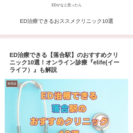
EDかなと思ったら
ED治療できるおススメクリニック10選
ED治療できる【落合駅】のおすすめクリ
ニック10選！オンライン診療『elife(イー
ライフ）』も解説
東西線