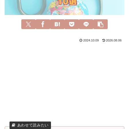
2024.10.09
2026.08.06