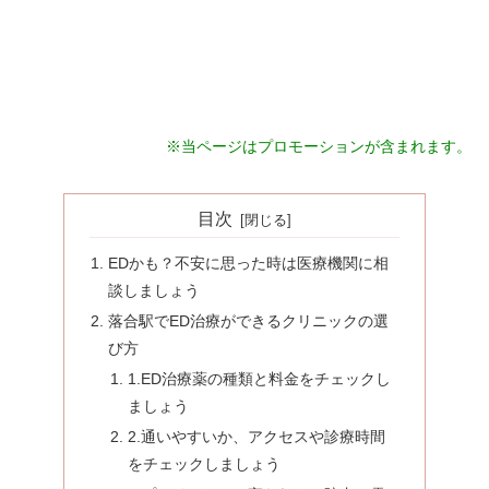
※当ページはプロモーションが含まれます。
目次
EDかも？不安に思った時は医療機関に相
談しましょう
落合駅でED治療ができるクリニックの選
び方
1.ED治療薬の種類と料金をチェックし
ましょう
2.通いやすいか、アクセスや診療時間
をチェックしましょう