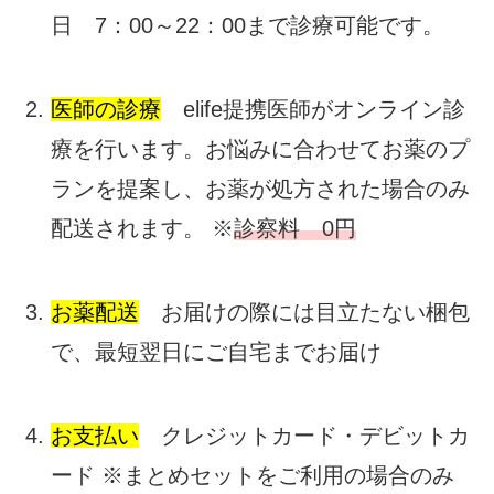
日 7：00～22：00まで診療可能です。
医師の診療
elife提携医師がオンライン診
療を行います。お悩みに合わせてお薬のプ
ランを提案し、お薬が処方された場合のみ
配送されます。 ※
診察料 0円
お薬配送
お届けの際には目立たない梱包
で、最短翌日にご自宅までお届け
お支払い
クレジットカード・デビットカ
ード ※まとめセットをご利用の場合のみ