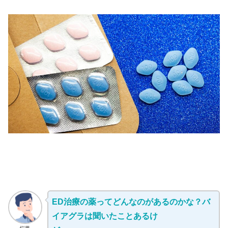
ED治療の薬ってどんなのがあるのかな？バ
イアグラは聞いたことあるけ