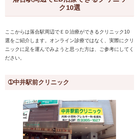
ク10選
ここからは落合駅周辺でＥＤ治療ができるクリニック10
選をご紹介します。オンライン診療ではなく、実際にクリ
ニックに足を運んでみようと思った方は、ご参考にしてく
ださい。
➀中井駅前クリニック