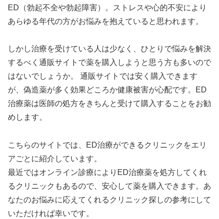
ED（勃起不全や勃起障害）。ストレスや心的不安により
あらゆる年代の方がお悩みを抱えていると思われます。
しかし治療を受けている人は少なく、ひとりで悩みを解決
するべく通販サイトで薬を購入しようと思う方も多いので
はないでしょうか。 通販サイトでは安く購入できます
が、偽造薬が多く効果どころか健康被害が心配です。ED
治療薬は医師の処方をきちんと受けて購入することをお勧
めします。
こちらのサイトでは、ED治療ができるクリニックをエリ
アごとに紹介しています。
最近ではオンライン診療によりED治療薬を処方してくれ
るクリニックもあるので、安心して薬を購入できます。あ
なたのお悩みに応えてくれるクリニック探しの参考にして
いただければ幸いです。