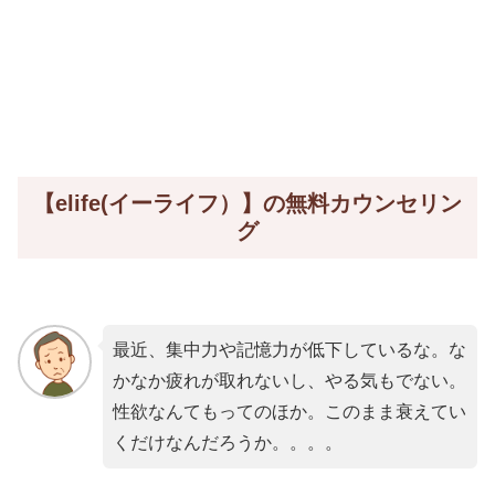
【elife(イーライフ）】の無料カウンセリン
グ
最近、集中力や記憶力が低下しているな。な
かなか疲れが取れないし、やる気もでない。
性欲なんてもってのほか。このまま衰えてい
くだけなんだろうか。。。。