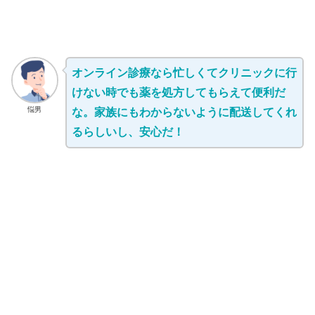
オンライン診療なら忙しくてクリニックに行
けない時でも薬を処方してもらえて便利だ
悩男
な。家族にもわからないように配送してくれ
るらしいし、安心だ！