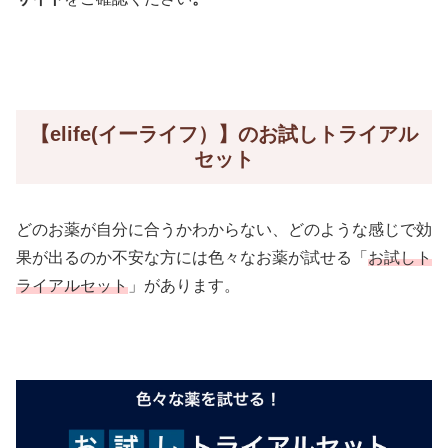
【elife(イーライフ）】のお試しトライアル
セット
どのお薬が自分に合うかわからない、どのような感じで効
果が出るのか不安な方には色々なお薬が試せる「
お試しト
ライアルセット
」があります。