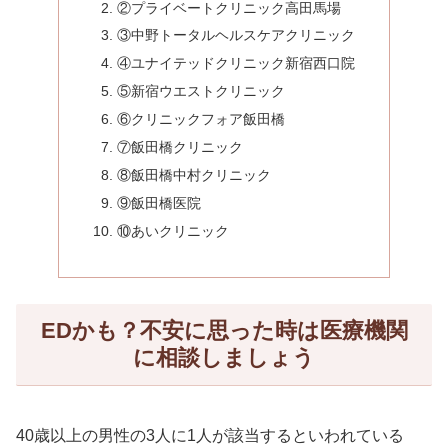
②プライベートクリニック高田馬場
③中野トータルヘルスケアクリニック
④ユナイテッドクリニック新宿西口院
⑤新宿ウエストクリニック
⑥クリニックフォア飯田橋
⑦飯田橋クリニック
⑧飯田橋中村クリニック
⑨飯田橋医院
⑩あいクリニック
EDかも？不安に思った時は医療機関
に相談しましょう
40歳以上の男性の3人に1人が該当するといわれている