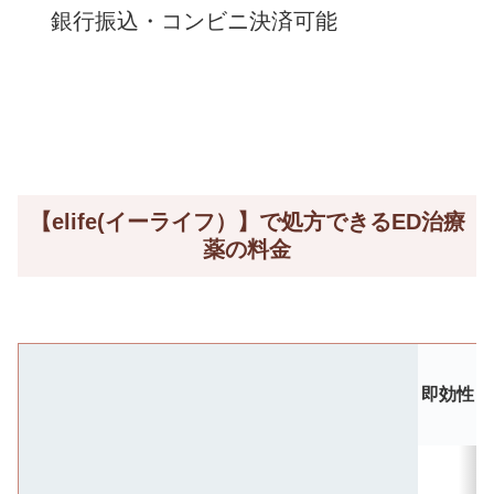
銀行振込・コンビニ決済可能
【elife(イーライフ）】で処方できるED治療
薬の料金
即効性