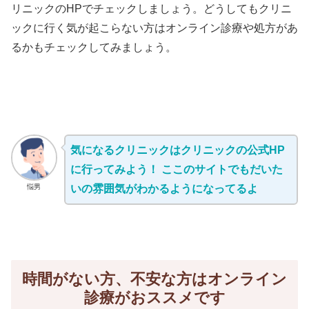
リニックのHPでチェックしましょう。どうしてもクリニ
ックに行く気が起こらない方はオンライン診療や処方があ
るかもチェックしてみましょう。
気になるクリニックはクリニックの公式HP
に行ってみよう！ ここのサイトでもだいた
悩男
いの雰囲気がわかるようになってるよ
時間がない方、不安な方はオンライン
診療がおススメです