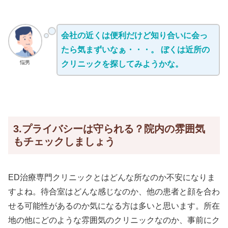
会社の近くは便利だけど知り合いに会っ
たら気まずいなぁ・・・。 ぼくは近所の
悩男
クリニックを探してみようかな。
3.プライバシーは守られる？院内の雰囲気
もチェックしましょう
ED治療専門クリニックとはどんな所なのか不安になりま
すよね。待合室はどんな感じなのか、他の患者と顔を合わ
せる可能性があるのか気になる方は多いと思います。所在
地の他にどのような雰囲気のクリニックなのか、事前にク