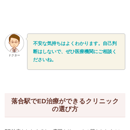
不安な気持ちはよくわかります。自己判
断はしないで、ぜひ医療機関にご相談く
ドクター
ださいね。
落合駅でED治療ができるクリニック
の選び方