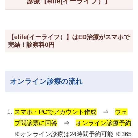
診療【elife(イーライフ）】
【elife(イーライフ）】はED治療がスマホで
完結！診察料0円
オンライン診療の流れ
スマホ・PCでアカウント作成
⇒
ウェ
ブ問診票に回答
⇒
オンライン診療予約
※オンライン診療は24時間予約可能 ※365