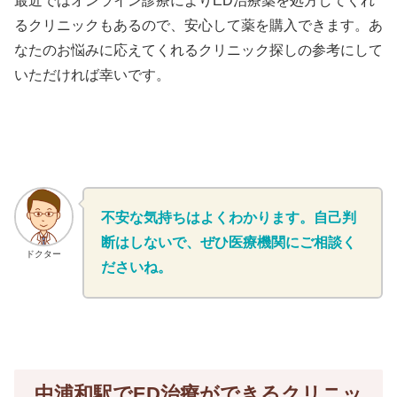
最近ではオンライン診療によりED治療薬を処方してくれ
るクリニックもあるので、安心して薬を購入できます。あ
なたのお悩みに応えてくれるクリニック探しの参考にして
いただければ幸いです。
不安な気持ちはよくわかります。自己判
断はしないで、ぜひ医療機関にご相談く
ドクター
ださいね。
中浦和駅でED治療ができるクリニッ