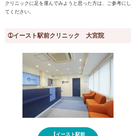
クリニックに足を運んでみようと思った方は、ご参考にし
てください。
➀イースト駅前クリニック 大宮院
【イースト駅前