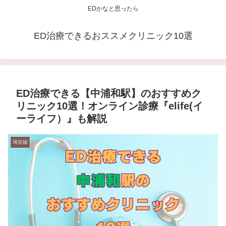
EDかなと思ったら
ED治療できるおススメクリニック10選
ED治療できる【中浦和駅】のおすすめク
リニック10選！オンライン診療『elife(イ
ーライフ）』も解説
埼京線