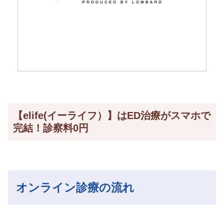
【elife(イーライフ）】はED治療がスマホで
完結！診察料0円
オンライン診療の流れ