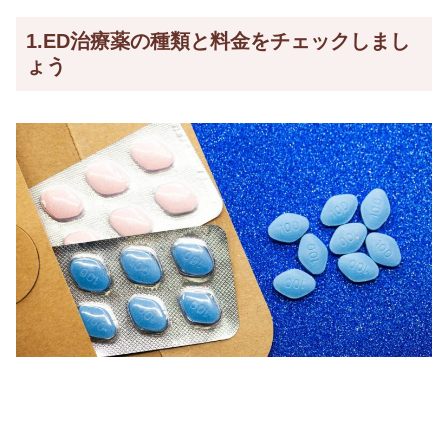
1.ED治療薬の種類と料金をチェックしまし
ょう