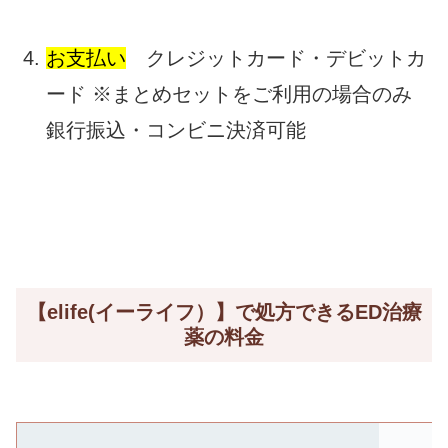
お支払い
クレジットカード・デビットカ
ード ※まとめセットをご利用の場合のみ
銀行振込・コンビニ決済可能
【elife(イーライフ）】で処方できるED治療
薬の料金