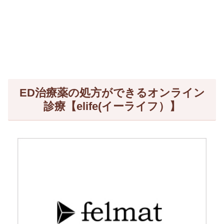
ED治療薬の処方ができるオンライン
診療【elife(イーライフ）】