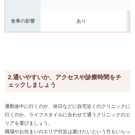
食事の影響
あり
2.通いやすいか、アクセスや診療時間をチ
ェックしましょう
通勤途中に行くのか、休日などに自宅近くのクリニックに
行くのか、ライフスタイルに合わせて通うクリニックのエ
リアを選びましょう。
職場やお住まいのエリア付近は避けたいという方もいらっ