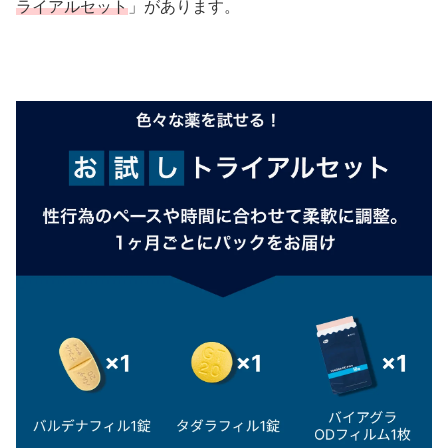
ライアルセット
」があります。