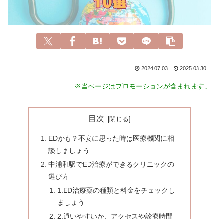
2024.07.03
2025.03.30
※当ページはプロモーションが含まれます。
目次
EDかも？不安に思った時は医療機関に相
談しましょう
中浦和駅でED治療ができるクリニックの
選び方
1.ED治療薬の種類と料金をチェックし
ましょう
2.通いやすいか、アクセスや診療時間