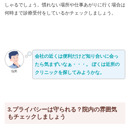
しゃるでしょう。慣れない場所や仕事あがりに行く場合は
何時まで診療受付をしているかチェックしましょう。
会社の近くは便利だけど知り合いに会っ
たら気まずいなぁ・・・。 ぼくは近所の
悩男
クリニックを探してみようかな。
3.プライバシーは守られる？院内の雰囲気
もチェックしましょう