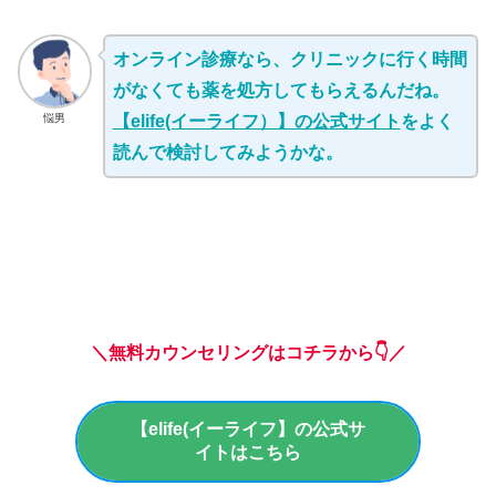
オンライン診療なら、クリニックに行く時間
がなくても薬を処方してもらえるんだね。
悩男
【elife(イーライフ）】の公式サイト
をよく
読んで検討してみようかな。
＼無料カウンセリングはコチラから👇／
【elife(イーライフ】の公式サ
イトはこちら