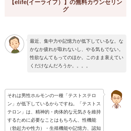
【elife(イーライフ）】の無料カウンセリン
グ
最近、集中力や記憶力が低下しているな。な
かなか疲れが取れないし、やる気もでない。
性欲なんてもってのほか。このまま衰えてい
くだけなんだろうか。。。。
それは男性ホルモンの一種「テストステロ
ン」が低下しているからですね。「テストス
テロン」は、精神的・肉体的な元気さを維持
するために必要なことはもちろん、性機能
（勃起力や性力）・生殖機能や記憶力、認知