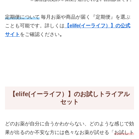
定期便について
毎月お薬や商品が届く『定期便』を選ぶ
ことも可能です。詳しくは
【elife(イーライフ）】の公式
サイト
をご確認ください
。
【elife(イーライフ）】のお試しトライアル
セット
どのお薬が自分に合うかわからない、どのような感じで効
果が出るのか不安な方には色々なお薬が試せる「
お試しト