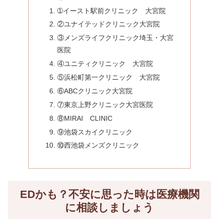
➀イースト駅前クリニック 大宮院
②ユナイテッドクリニック大宮院
③メンズライフクリニック埼玉・大宮
医院
④ユニティクリニック 大宮院
⑤浜松町第一クリニック 大宮院
⑥ABCクリニック大宮院
⑦東京上野クリニック大宮医院
⑧MIRAI CLINIC
⑨池袋スカイクリニック
⑩西池袋メンズクリニック
EDかも？不安に思った時は医療機関
に相談しましょう