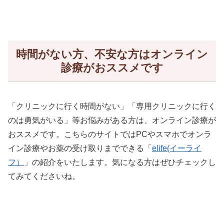
時間がない方、不安な方はオンライン
診療がおススメです
「クリニックに行く時間がない」「専用クリニックに行く
のは勇気がいる」等お悩みがある方は、オンライン診療が
おススメです。こちらのサイトではPCやスマホでオンラ
イン診療やお薬の受け取りまでできる「
elife(イーライ
フ）
」の紹介をいたします。気になる方はぜひチェックし
てみてくださいね。