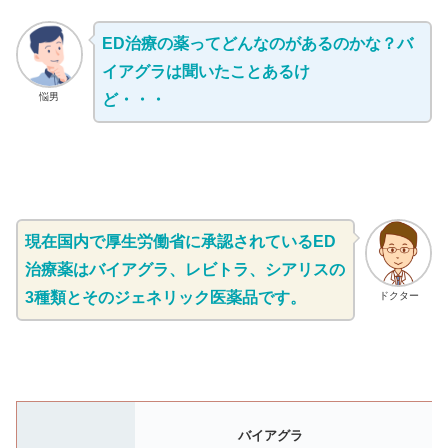
ED治療の薬ってどんなのがあるのかな？バ
イアグラは聞いたことあるけ
悩男
ど・・・
現在国内で厚生労働省に承認されているED
治療薬はバイアグラ、レビトラ、シアリスの
3種類とそのジェネリック医薬品です。
ドクター
バイアグラ