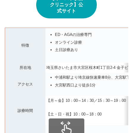
クリニック】公
式サイト
ED・AGAの治療専門
オンライン診療
特徴
土日診療あり
所在地
埼玉県さいたま市大宮区桜木町1丁目2-4 金子ビ
中浦和駅より埼京線快速乗車8分、大宮駅下車
アクセス
大宮駅西口より徒歩1分
【月～金】10：00～14：30／15：30～19：00
診療時間
【土・日・祝】10：00～18：00