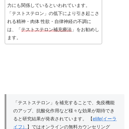
力にも関係しているといわれています。
「テストステロン」の低下により引き起こさ
れる精神・肉体 性欲・自律神経の不調に
は、「
テストステロン補充療法
」をお勧めし
ます。
「テストステロン」を補充することで、免疫機能
のアップ、抗酸化作用など様々な効果が期待でき
ると研究結果が発表されています。 【
elife(イーラ
イフ）
】ではオンラインの無料カウンセリング