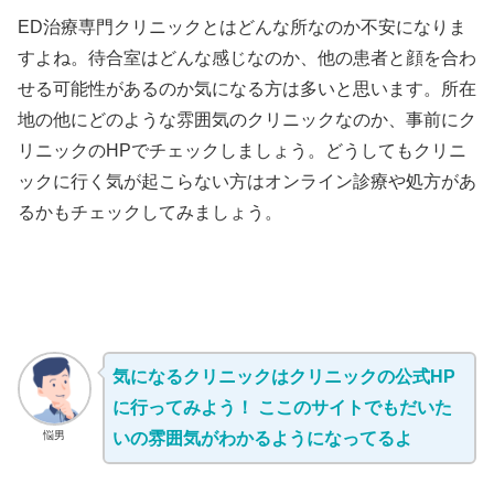
ED治療専門クリニックとはどんな所なのか不安になりま
すよね。待合室はどんな感じなのか、他の患者と顔を合わ
せる可能性があるのか気になる方は多いと思います。所在
地の他にどのような雰囲気のクリニックなのか、事前にク
リニックのHPでチェックしましょう。どうしてもクリニ
ックに行く気が起こらない方はオンライン診療や処方があ
るかもチェックしてみましょう。
気になるクリニックはクリニックの公式HP
に行ってみよう！ ここのサイトでもだいた
悩男
いの雰囲気がわかるようになってるよ