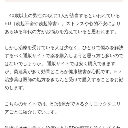
40歳以上の男性の3人に1人が該当するといわれている
ED（勃起不全や勃起障害）。ストレスや心的不安により
あらゆる年代の方がお悩みを抱えていると思われます。
しかし治療を受けている人は少なく、ひとりで悩みを解決
するべく通販サイトで薬を購入しようと思う方も多いので
はないでしょうか。 通販サイトでは安く購入できます
が、偽造薬が多く効果どころか健康被害が心配です。ED
治療薬は医師の処方をきちんと受けて購入することをお勧
めします。
こちらのサイトでは、ED治療ができるクリニックをエリ
アごとに紹介しています。