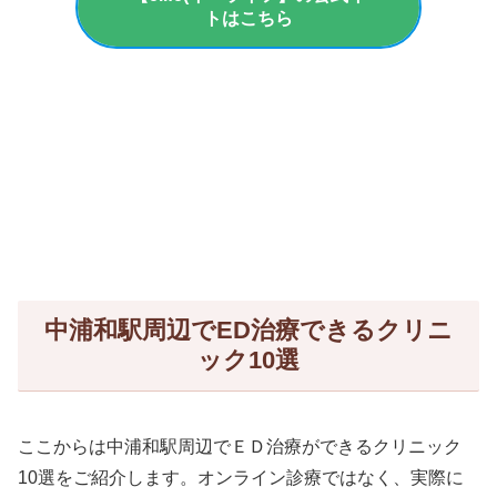
トはこちら
中浦和駅周辺でED治療できるクリニ
ック10選
ここからは中浦和駅周辺でＥＤ治療ができるクリニック
10選をご紹介します。オンライン診療ではなく、実際に