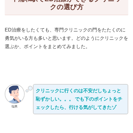
クの選び方
ED治療をしたくても、専門クリニックの門をたたくのに
勇気がいる方も多いと思います。どのようにクリニックを
選ぶか、ポイントをまとめてみました。
クリニックに行くのは不安だしちょっと
恥ずかしい。。。 でも下のポイントをチ
悩男
ェックしたら、行ける気がしてきたゾ