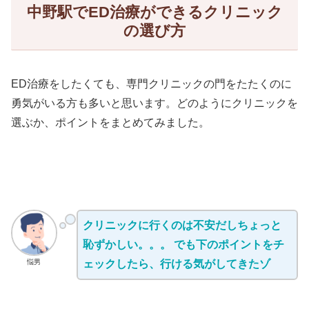
中野駅でED治療ができるクリニック
の選び方
ED治療をしたくても、専門クリニックの門をたたくのに
勇気がいる方も多いと思います。どのようにクリニックを
選ぶか、ポイントをまとめてみました。
クリニックに行くのは不安だしちょっと
恥ずかしい。。。 でも下のポイントをチ
悩男
ェックしたら、行ける気がしてきたゾ