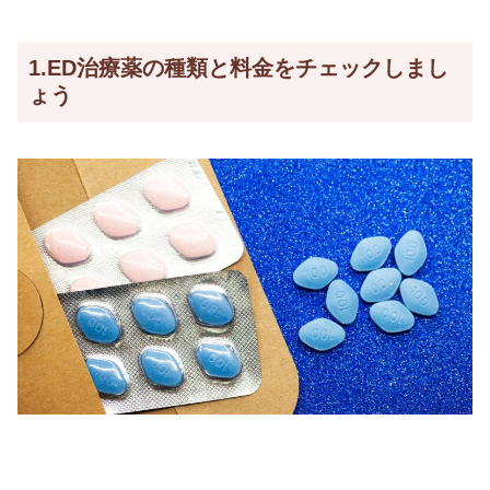
1.ED治療薬の種類と料金をチェックしまし
ょう