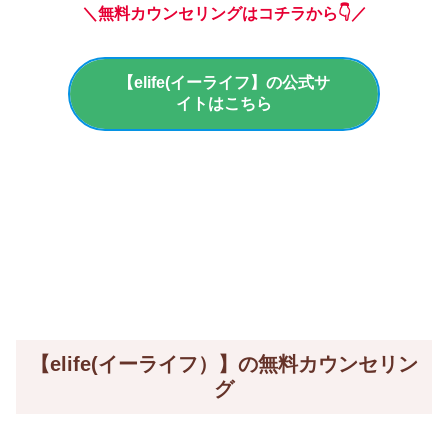
＼無料カウンセリングはコチラから👇／
【elife(イーライフ】の公式サ
イトはこちら
【elife(イーライフ）】の無料カウンセリン
グ