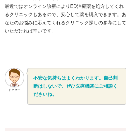
最近ではオンライン診療によりED治療薬を処方してくれ
るクリニックもあるので、安心して薬を購入できます。あ
なたのお悩みに応えてくれるクリニック探しの参考にして
いただければ幸いです。
不安な気持ちはよくわかります。自己判
断はしないで、ぜひ医療機関にご相談く
ドクター
ださいね。