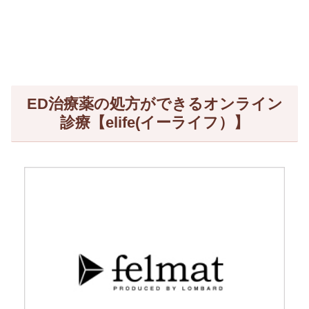
ED治療薬の処方ができるオンライン
診療【elife(イーライフ）】