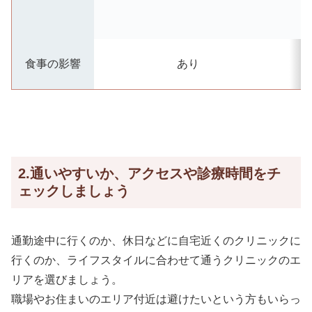
食事の影響
あり
2.通いやすいか、アクセスや診療時間をチ
ェックしましょう
通勤途中に行くのか、休日などに自宅近くのクリニックに
行くのか、ライフスタイルに合わせて通うクリニックのエ
リアを選びましょう。
職場やお住まいのエリア付近は避けたいという方もいらっ