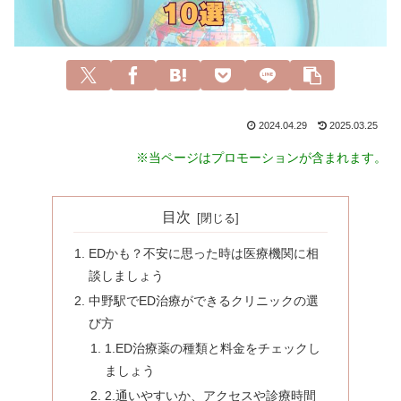
2024.04.29
2025.03.25
※当ページはプロモーションが含まれます。
目次
EDかも？不安に思った時は医療機関に相
談しましょう
中野駅でED治療ができるクリニックの選
び方
1.ED治療薬の種類と料金をチェックし
ましょう
2.通いやすいか、アクセスや診療時間