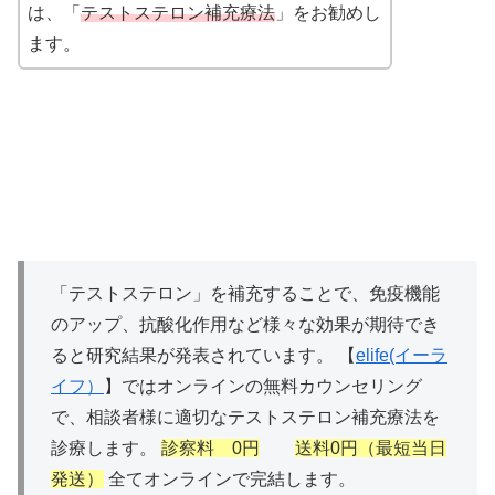
は、「
テストステロン補充療法
」をお勧めし
ます。
「テストステロン」を補充することで、免疫機能
のアップ、抗酸化作用など様々な効果が期待でき
ると研究結果が発表されています。 【
elife(イーラ
イフ）
】ではオンラインの無料カウンセリング
で、相談者様に適切なテストステロン補充療法を
診療します。
診察料 0円
送料0円（最短当日
発送）
全てオンラインで完結します。