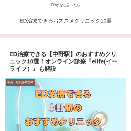
EDかなと思ったら
ED治療できるおススメクリニック10選
ED治療できる【中野駅】のおすすめクリ
ニック10選！オンライン診療『elife(イー
ライフ）』も解説
中央・総武各駅停車