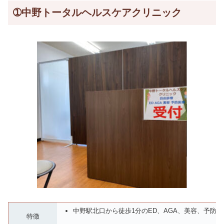
➀中野トータルヘルスケアクリニック
中野駅北口から徒歩1分のED、AGA、美容、予防
特徴