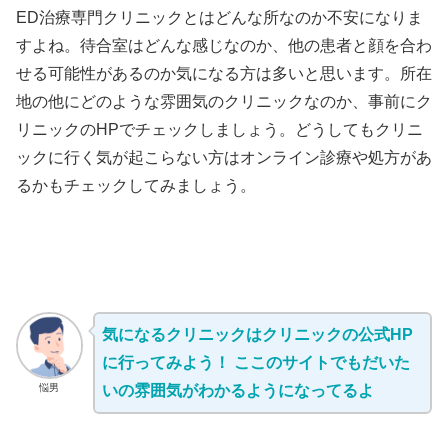
ED治療専門クリニックとはどんな所なのか不安になりま
すよね。待合室はどんな感じなのか、他の患者と顔を合わ
せる可能性があるのか気になる方は多いと思います。所在
地の他にどのような雰囲気のクリニックなのか、事前にク
リニックのHPでチェックしましょう。どうしてもクリニ
ックに行く気が起こらない方はオンライン診療や処方があ
るかもチェックしてみましょう。
気になるクリニックはクリニックの公式HP
に行ってみよう！ ここのサイトでもだいた
悩男
いの雰囲気がわかるようになってるよ