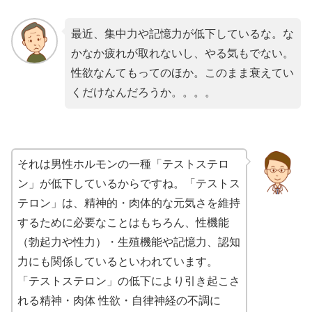
最近、集中力や記憶力が低下しているな。な
かなか疲れが取れないし、やる気もでない。
性欲なんてもってのほか。このまま衰えてい
くだけなんだろうか。。。。
それは男性ホルモンの一種「テストステロ
ン」が低下しているからですね。「テストス
テロン」は、精神的・肉体的な元気さを維持
するために必要なことはもちろん、性機能
（勃起力や性力）・生殖機能や記憶力、認知
力にも関係しているといわれています。
「テストステロン」の低下により引き起こさ
れる精神・肉体 性欲・自律神経の不調に