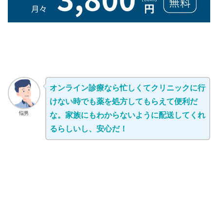
オンライン診療なら忙しくてクリニックに行
けない時でも薬を処方してもらえて便利だ
悩男
な。家族にもわからないように配送してくれ
るらしいし、安心だ！