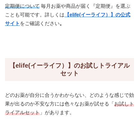
定期便について
毎月お薬や商品が届く『定期便』を選ぶ
ことも可能です。詳しくは
【elife(イーライフ）】の公式
サイト
をご確認ください
。
【elife(イーライフ）】のお試しトライアル
セット
どのお薬が自分に合うかわからない、どのような感じで効
果が出るのか不安な方には色々なお薬が試せる「
お試しト
ライアルセット
」があります。