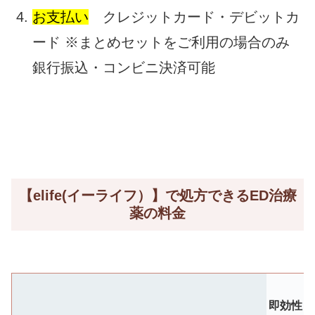
お支払い
クレジットカード・デビットカ
ード ※まとめセットをご利用の場合のみ
銀行振込・コンビニ決済可能
【elife(イーライフ）】で処方できるED治療
薬の料金
即効性