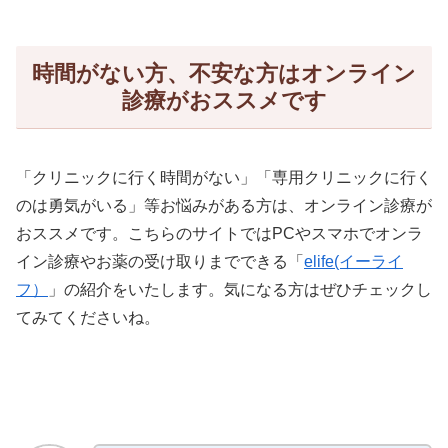
時間がない方、不安な方はオンライン
診療がおススメです
「クリニックに行く時間がない」「専用クリニックに行く
のは勇気がいる」等お悩みがある方は、オンライン診療が
おススメです。こちらのサイトではPCやスマホでオンラ
イン診療やお薬の受け取りまでできる「
elife(イーライ
フ）
」の紹介をいたします。気になる方はぜひチェックし
てみてくださいね。