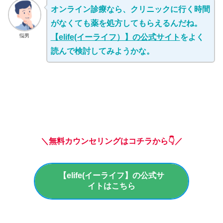
オンライン診療なら、クリニックに行く時間
がなくても薬を処方してもらえるんだね。
悩男
【elife(イーライフ）】の公式サイト
をよく
読んで検討してみようかな。
＼無料カウンセリングはコチラから👇／
【elife(イーライフ】の公式サ
イトはこちら