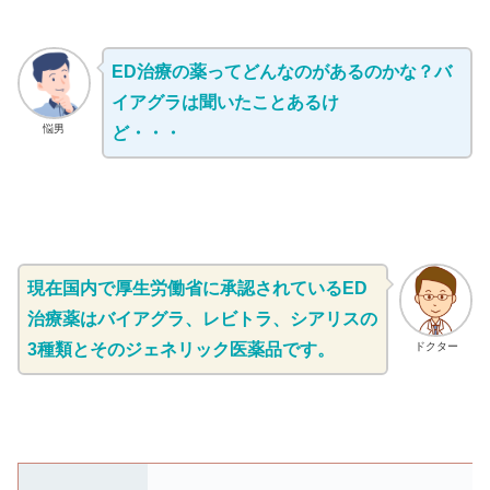
ED治療の薬ってどんなのがあるのかな？バ
イアグラは聞いたことあるけ
悩男
ど・・・
現在国内で厚生労働省に承認されているED
治療薬はバイアグラ、レビトラ、シアリスの
3種類とそのジェネリック医薬品です。
ドクター