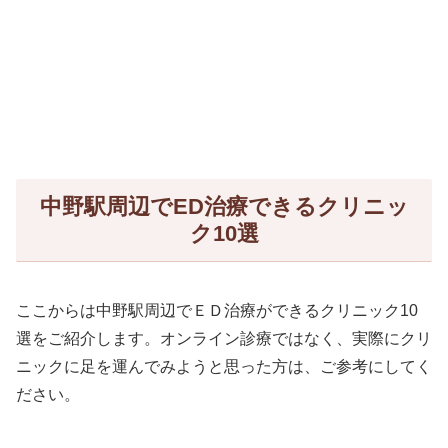
中野駅周辺でED治療できるクリニッ
ク10選
ここからは中野駅周辺でＥＤ治療ができるクリニック10
選をご紹介します。オンライン診療ではなく、実際にクリ
ニックに足を運んでみようと思った方は、ご参考にしてく
ださい。