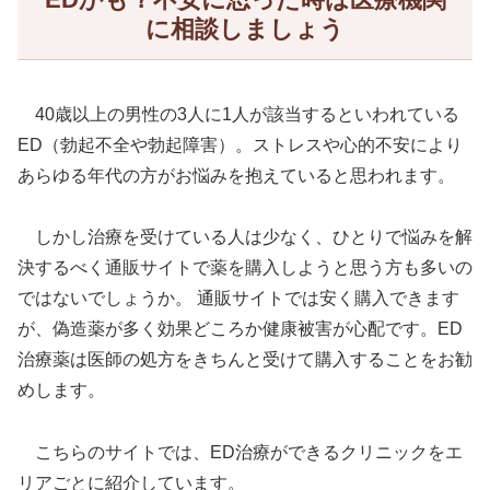
に相談しましょう
40歳以上の男性の3人に1人が該当するといわれている
ED（勃起不全や勃起障害）。ストレスや心的不安により
あらゆる年代の方がお悩みを抱えていると思われます。
しかし治療を受けている人は少なく、ひとりで悩みを解
決するべく通販サイトで薬を購入しようと思う方も多いの
ではないでしょうか。 通販サイトでは安く購入できます
が、偽造薬が多く効果どころか健康被害が心配です。ED
治療薬は医師の処方をきちんと受けて購入することをお勧
めします。
こちらのサイトでは、ED治療ができるクリニックをエ
リアごとに紹介しています。