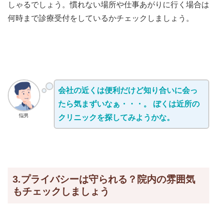
しゃるでしょう。慣れない場所や仕事あがりに行く場合は
何時まで診療受付をしているかチェックしましょう。
会社の近くは便利だけど知り合いに会っ
たら気まずいなぁ・・・。 ぼくは近所の
悩男
クリニックを探してみようかな。
3.プライバシーは守られる？院内の雰囲気
もチェックしましょう