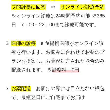
ブ問診票に回答
⇒
オンライン診療予約
※オンライン診療は24時間予約可能 ※365
日 7：00～22：00まで診療可能です。
医師の診療
elife提携医師がオンライン診
療を行います。お悩みに合わせてお薬のプ
ランを提案し、お薬が処方された場合のみ
配送されます。 ※
診察料 0円
お薬配送
お届けの際には目立たない梱包
で、最短翌日にご自宅までお届け