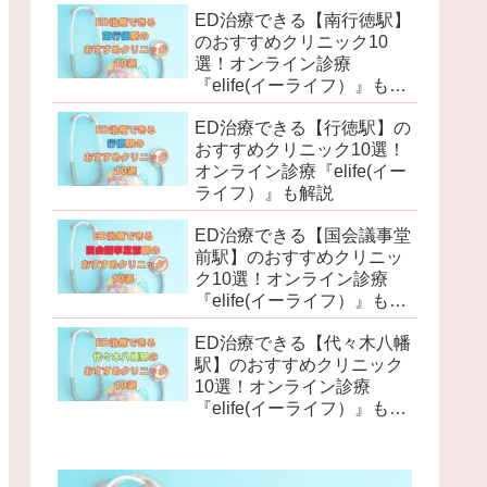
ED治療できる【南行徳駅】
のおすすめクリニック10
選！オンライン診療
『elife(イーライフ）』も解
説
ED治療できる【行徳駅】の
おすすめクリニック10選！
オンライン診療『elife(イー
ライフ）』も解説
ED治療できる【国会議事堂
前駅】のおすすめクリニッ
ク10選！オンライン診療
『elife(イーライフ）』も解
説
ED治療できる【代々木八幡
駅】のおすすめクリニック
10選！オンライン診療
『elife(イーライフ）』も解
説