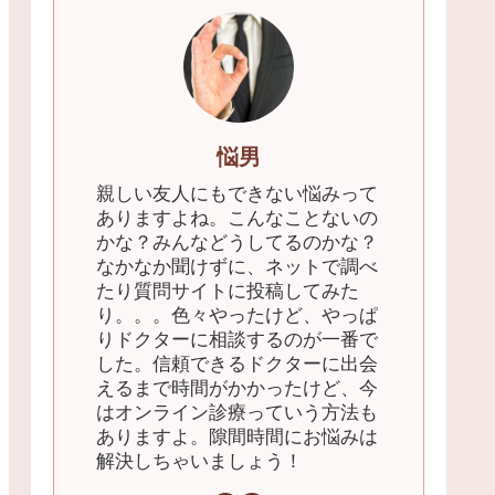
悩男
親しい友人にもできない悩みって
ありますよね。こんなことないの
かな？みんなどうしてるのかな？
なかなか聞けずに、ネットで調べ
たり質問サイトに投稿してみた
り。。。色々やったけど、やっぱ
りドクターに相談するのが一番で
した。信頼できるドクターに出会
えるまで時間がかかったけど、今
はオンライン診療っていう方法も
ありますよ。隙間時間にお悩みは
解決しちゃいましょう！