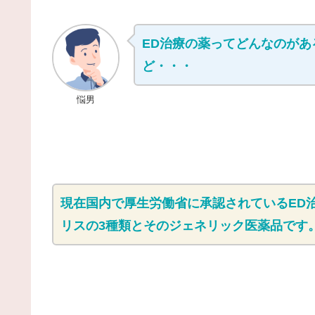
ED治療の薬ってどんなのが
ど・・・
悩男
現在国内で厚生労働省に承認されているED
リスの3種類とそのジェネリック医薬品です