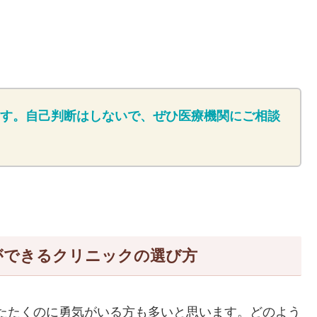
す。自己判断はしないで、ぜひ医療機関にご相談
ができるクリニックの選び方
たたくのに勇気がいる方も多いと思います。どのよう