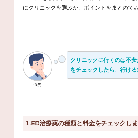
にクリニックを選ぶか、ポイントをまとめて
クリニックに行くのは不安
をチェックしたら、行ける
悩男
1.ED治療薬の種類と料金をチェックし