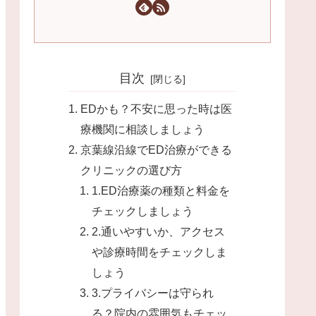
目次
EDかも？不安に思った時は医
療機関に相談しましょう
京葉線沿線でED治療ができる
クリニックの選び方
1.ED治療薬の種類と料金を
チェックしましょう
2.通いやすいか、アクセス
や診療時間をチェックしま
しょう
3.プライバシーは守られ
る？院内の雰囲気もチェッ