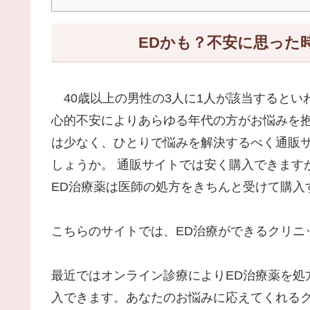
EDかも？不安に思った
40歳以上の男性の3人に1人が該当するとい
心的不安によりあらゆる年代の方がお悩みを抱
は少なく、ひとりで悩みを解決するべく通販
しょうか。 通販サイトでは安く購入できます
ED治療薬は医師の処方をきちんと受けて購入
こちらのサイトでは、ED治療ができるクリニ
最近ではオンライン診療によりED治療薬を処
入できます。あなたのお悩みに応えてくれる