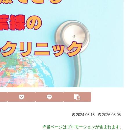
2024.06.13
2026.08.05
※当ページはプロモーションが含まれます。