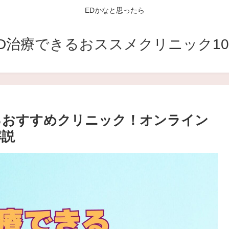
EDかなと思ったら
D治療できるおススメクリニック1
るおすすめクリニック！オンライン
解説