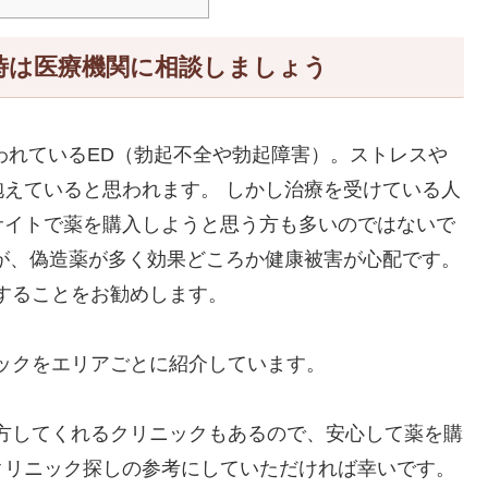
時は医療機関に相談しましょう
われているED（勃起不全や勃起障害）。ストレスや
えていると思われます。 しかし治療を受けている人
サイトで薬を購入しようと思う方も多いのではないで
が、偽造薬が多く効果どころか健康被害が心配です。
することをお勧めします。
ックをエリアごとに紹介しています。
方してくれるクリニックもあるので、安心して薬を購
クリニック探しの参考にしていただければ幸いです。