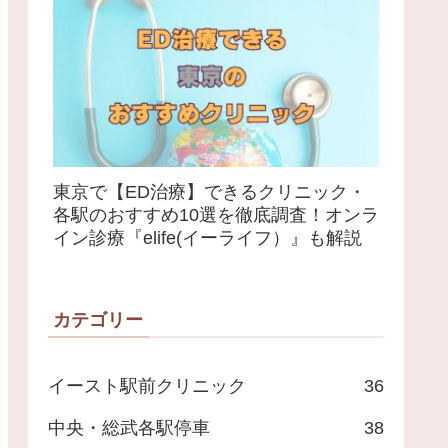
東京で【ED治療】できるクリニック・
各駅のおすすめ10選を徹底調査！オンラ
イン診療『elife(イーライフ）』も解説
カテゴリー
イースト駅前クリニック
36
中央・総武各駅停車
38