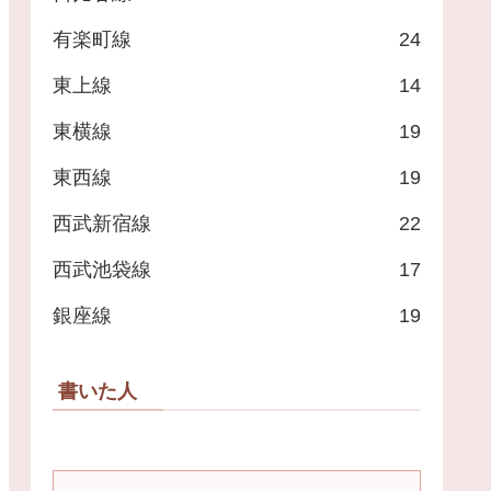
有楽町線
24
東上線
14
東横線
19
東西線
19
西武新宿線
22
西武池袋線
17
銀座線
19
書いた人