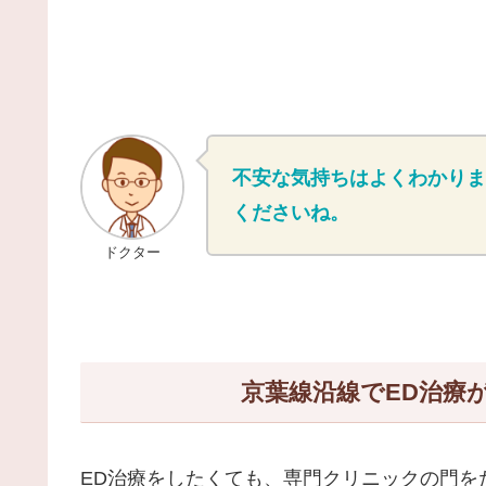
不安な気持ちはよくわかりま
くださいね。
ドクター
京葉線沿線でED治療
ED治療をしたくても、専門クリニックの門を