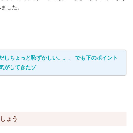
みました。
だしちょっと恥ずかしい。。。 でも下のポイント
気がしてきたゾ
ましょう