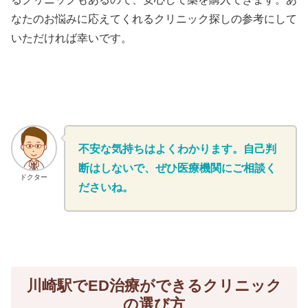
なたのお悩みに応えてくれるクリニック探しの参考にして
いただければ幸いです。
不安な気持ちはよくわかります。自己判
断はしないで、ぜひ医療機関にご相談く
ドクター
ださいね。
川崎駅でED治療ができるクリニック
の選び方