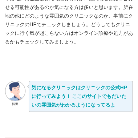
せる可能性があるのか気になる方は多いと思います。所在
地の他にどのような雰囲気のクリニックなのか、事前にク
リニックのHPでチェックしましょう。どうしてもクリニ
ックに行く気が起こらない方はオンライン診療や処方があ
るかもチェックしてみましょう。
気になるクリニックはクリニックの公式HP
に行ってみよう！ ここのサイトでもだいた
悩男
いの雰囲気がわかるようになってるよ