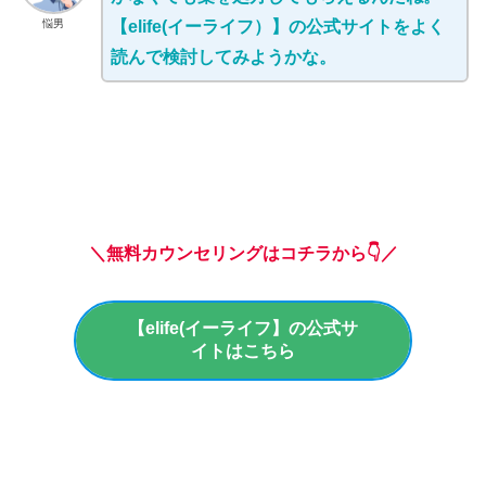
悩男
【elife(イーライフ）】の公式サイトをよく
読んで検討してみようかな。
＼無料カウンセリングはコチラから👇／
【elife(イーライフ】の公式サ
イトはこちら