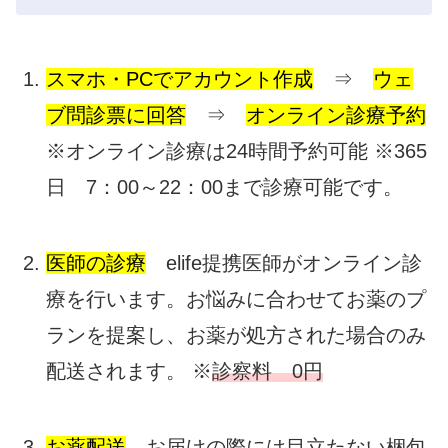
スマホ・PCでアカウント作成
⇒
ウェ
ブ問診票に回答
⇒
オンライン診療予約
※オンライン診療は24時間予約可能 ※365
日 7：00～22：00まで診療可能です。
医師の診療
elife提携医師がオンライン診
療を行います。お悩みに合わせてお薬のプ
ランを提案し、お薬が処方された場合のみ
配送されます。 ※
診察料 0円
お薬配送
お届けの際には目立たない梱包