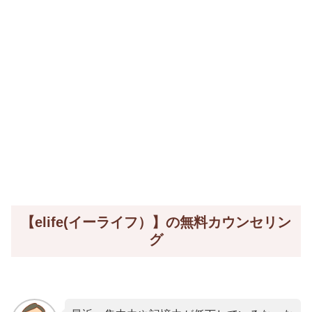
【elife(イーライフ）】の無料カウンセリン
グ