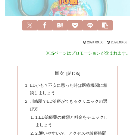
2024.09.06
2026.08.06
※当ページはプロモーションが含まれます。
目次
EDかも？不安に思った時は医療機関に相
談しましょう
川崎駅でED治療ができるクリニックの選
び方
1.ED治療薬の種類と料金をチェックし
ましょう
2.通いやすいか、アクセスや診療時間