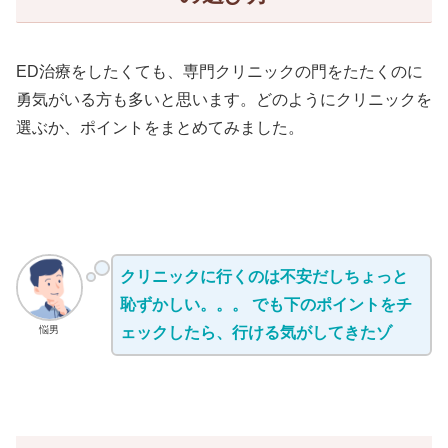
ED治療をしたくても、専門クリニックの門をたたくのに
勇気がいる方も多いと思います。どのようにクリニックを
選ぶか、ポイントをまとめてみました。
クリニックに行くのは不安だしちょっと
恥ずかしい。。。 でも下のポイントをチ
悩男
ェックしたら、行ける気がしてきたゾ