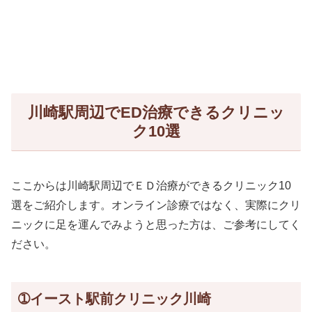
川崎駅周辺でED治療できるクリニッ
ク10選
ここからは川崎駅周辺でＥＤ治療ができるクリニック10
選をご紹介します。オンライン診療ではなく、実際にクリ
ニックに足を運んでみようと思った方は、ご参考にしてく
ださい。
➀イースト駅前クリニック川崎