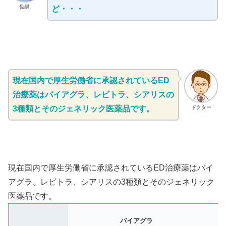
悩男
ど・・・
現在国内で厚生労働省に承認されているED
治療薬はバイアグラ、レビトラ、シアリスの
3種類とそのジェネリック医薬品です。
ドクター
現在国内で厚生労働省に承認されているED治療薬はバイ
アグラ、レビトラ、シアリスの3種類とそのジェネリック
医薬品です。
バイアグラ