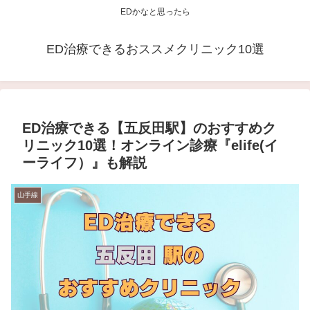
EDかなと思ったら
ED治療できるおススメクリニック10選
ED治療できる【五反田駅】のおすすめク
リニック10選！オンライン診療『elife(イ
ーライフ）』も解説
山手線