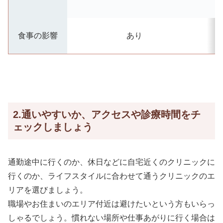
食事の影響
あり
2.通いやすいか、アクセスや診療時間をチ
ェックしましょう
通勤途中に行くのか、休日などに自宅近くのクリニックに
行くのか、ライフスタイルに合わせて通うクリニックのエ
リアを選びましょう。
職場やお住まいのエリア付近は避けたいという方もいらっ
しゃるでしょう。慣れない場所や仕事あがりに行く場合は