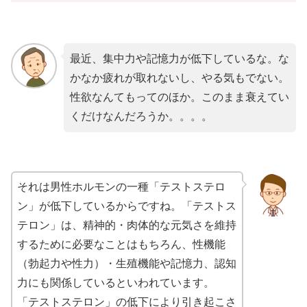
最近、集中力や記憶力が低下しているな。な
かなか疲れが取れないし、やる気もでない。
性欲なんてもってのほか。このまま衰えてい
くだけなんだろうか。。。。
それは男性ホルモンの一種「テストステロ
ン」が低下しているからですね。「テストス
テロン」は、精神的・肉体的な元気さを維持
するために必要なことはもちろん、性機能
（勃起力や性力）・生殖機能や記憶力、認知
力にも関係しているといわれています。
「テストステロン」の低下により引き起こさ