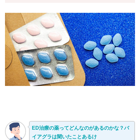
ED治療の薬ってどんなのがあるのかな？バ
イアグラは聞いたことあるけ