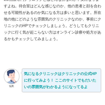
すよね。待合室はどんな感じなのか、他の患者と顔を合わ
せる可能性があるのか気になる方は多いと思います。所在
地の他にどのような雰囲気のクリニックなのか、事前にク
リニックのHPでチェックしましょう。どうしてもクリニ
ックに行く気が起こらない方はオンライン診療や処方があ
るかもチェックしてみましょう。
気になるクリニックはクリニックの公式HP
に行ってみよう！ ここのサイトでもだいた
悩男
いの雰囲気がわかるようになってるよ