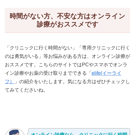
時間がない方、不安な方はオンライン
診療がおススメです
「クリニックに行く時間がない」「専用クリニックに行く
のは勇気がいる」等お悩みがある方は、オンライン診療が
おススメです。こちらのサイトではPCやスマホでオンラ
イン診療やお薬の受け取りまでできる「
elife(イーライ
フ）
」の紹介をいたします。気になる方はぜひチェックし
てみてくださいね。
オンライン診療なら、クリニックに行く時間