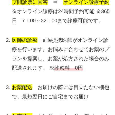
ブ問診票に回答
⇒
オンライン診療予約
※オンライン診療は24時間予約可能 ※365
日 7：00～22：00まで診療可能です。
医師の診療
elife提携医師がオンライン診
療を行います。お悩みに合わせてお薬のプ
ランを提案し、お薬が処方された場合のみ
配送されます。 ※
診察料 0円
お薬配送
お届けの際には目立たない梱包
で、最短翌日にご自宅までお届け