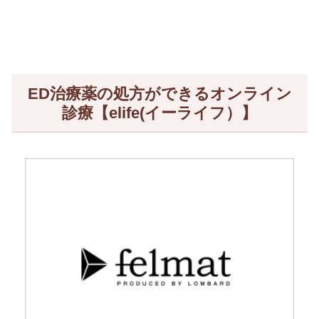
ED治療薬の処方ができるオンライン
診療【elife(イーライフ）】