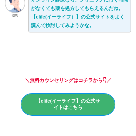
がなくても薬を処方してもらえるんだね。
悩男
【elife(イーライフ）】の公式サイト
をよく
読んで検討してみようかな。
＼無料カウンセリングはコチラから👇／
【elife(イーライフ】の公式サ
イトはこちら