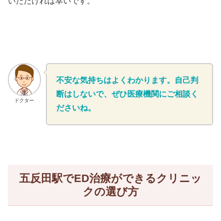
いただければ幸いです。
不安な気持ちはよくわかります。自己判
断はしないで、ぜひ医療機関にご相談く
ドクター
ださいね。
五反田駅でED治療ができるクリニッ
クの選び方