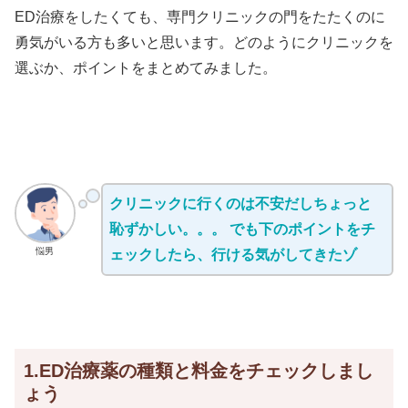
ED治療をしたくても、専門クリニックの門をたたくのに
勇気がいる方も多いと思います。どのようにクリニックを
選ぶか、ポイントをまとめてみました。
クリニックに行くのは不安だしちょっと
恥ずかしい。。。 でも下のポイントをチ
悩男
ェックしたら、行ける気がしてきたゾ
1.ED治療薬の種類と料金をチェックしまし
ょう