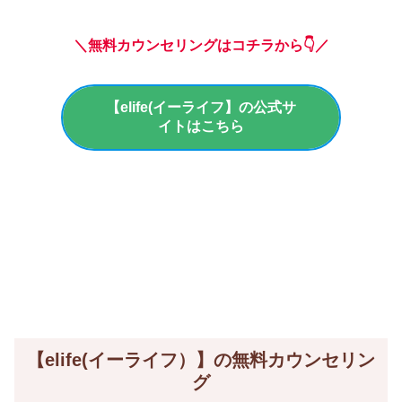
＼無料カウンセリングはコチラから👇／
【elife(イーライフ】の公式サ
イトはこちら
【elife(イーライフ）】の無料カウンセリン
グ