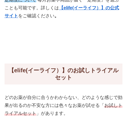
ことも可能です。詳しくは
【elife(イーライフ）】の公式
サイト
をご確認ください
。
【elife(イーライフ）】のお試しトライアル
セット
どのお薬が自分に合うかわからない、どのような感じで効
果が出るのか不安な方には色々なお薬が試せる「
お試しト
ライアルセット
」があります。