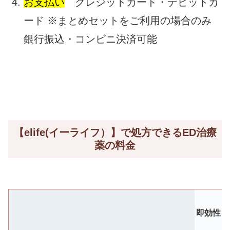
お支払い
クレジットカード・デビットカ
ード ※まとめセットをご利用の場合のみ
銀行振込・コンビニ決済可能
【elife(イーライフ）】で処方できるED治療
薬の料金
即効性