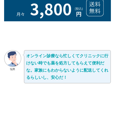
オンライン診療なら忙しくてクリニックに行
けない時でも薬を処方してもらえて便利だ
悩男
な。家族にもわからないように配送してくれ
るらしいし、安心だ！