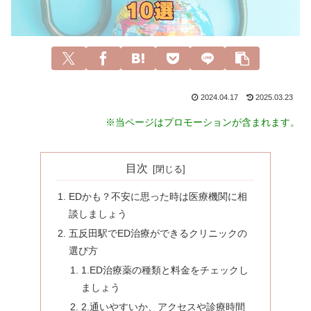
2024.04.17
2025.03.23
※当ページはプロモーションが含まれます。
目次
EDかも？不安に思った時は医療機関に相
談しましょう
五反田駅でED治療ができるクリニックの
選び方
1.ED治療薬の種類と料金をチェックし
ましょう
2.通いやすいか、アクセスや診療時間