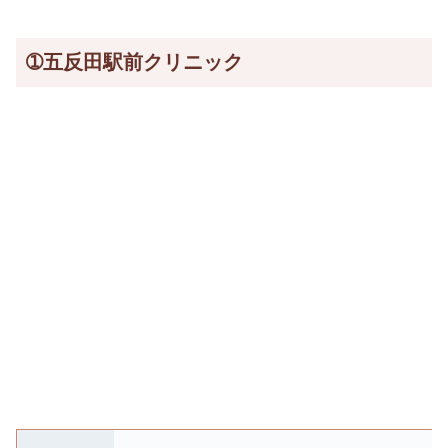
➀五反田駅前クリニック