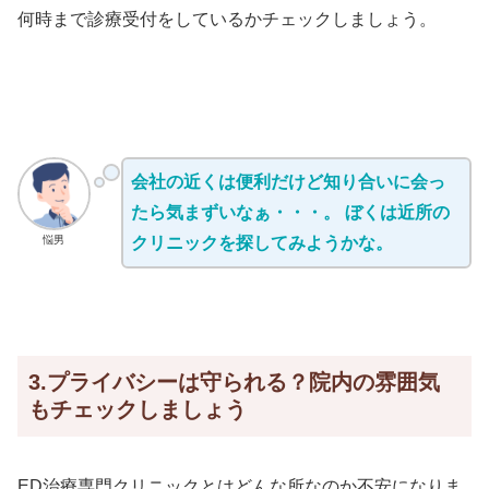
何時まで診療受付をしているかチェックしましょう。
会社の近くは便利だけど知り合いに会っ
たら気まずいなぁ・・・。 ぼくは近所の
悩男
クリニックを探してみようかな。
3.プライバシーは守られる？院内の雰囲気
もチェックしましょう
ED治療専門クリニックとはどんな所なのか不安になりま