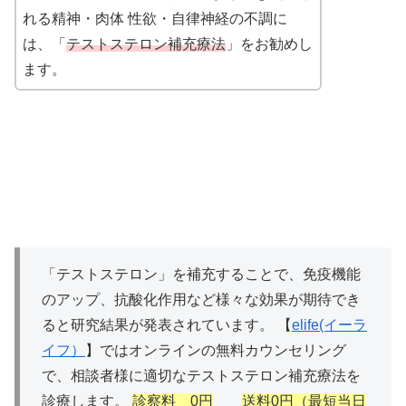
れる精神・肉体 性欲・自律神経の不調に
は、「
テストステロン補充療法
」をお勧めし
ます。
「テストステロン」を補充することで、免疫機能
のアップ、抗酸化作用など様々な効果が期待でき
ると研究結果が発表されています。 【
elife(イーラ
イフ）
】ではオンラインの無料カウンセリング
で、相談者様に適切なテストステロン補充療法を
診療します。
診察料 0円
送料0円（最短当日