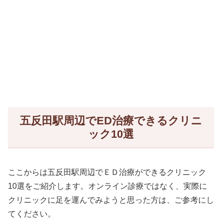
五反田駅周辺でED治療できるクリニ
ック10選
ここからは五反田駅周辺でＥＤ治療ができるクリニック
10選をご紹介します。オンライン診療ではなく、実際に
クリニックに足を運んでみようと思った方は、ご参考にし
てください。